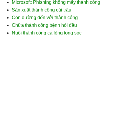
Microsoft: Phishing không mấy thành công
Sản xuất thành công củi trấu
Con đường đến với thành công
Chữa thành công bệnh hói đầu
Nuôi thành công cá lòng tong sọc