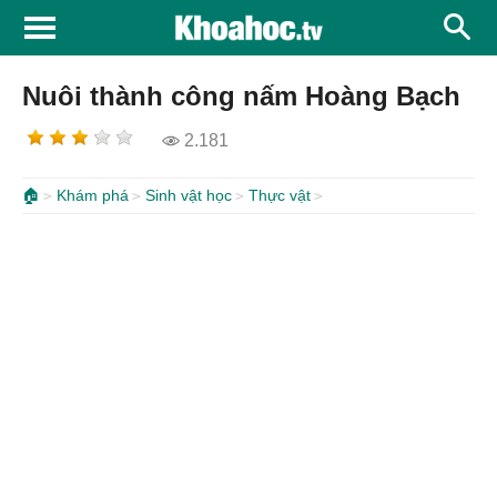
Nuôi thành công nấm Hoàng Bạch
2.181
🏠
Khám phá
Sinh vật học
Thực vật