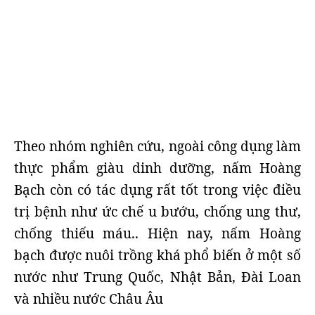
Theo nhóm nghiên cứu, ngoài công dụng làm
thực phẩm giàu dinh dưỡng, nấm Hoàng
Bạch còn có tác dụng rất tốt trong việc điều
trị bệnh như ức chế u bướu, chống ung thư,
chống thiếu máu.. Hiện nay, nấm Hoàng
bạch được nuôi trồng khá phổ biến ở một số
nước như Trung Quốc, Nhật Bản, Đài Loan
và nhiều nước Châu Âu