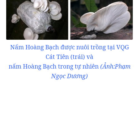
Nấm Hoàng Bạch được nuôi trồng tại VQG
Cát Tiên (trái) và
nấm Hoàng Bạch trong tự nhiên
(Ảnh:Phạm
Ngọc Dương)