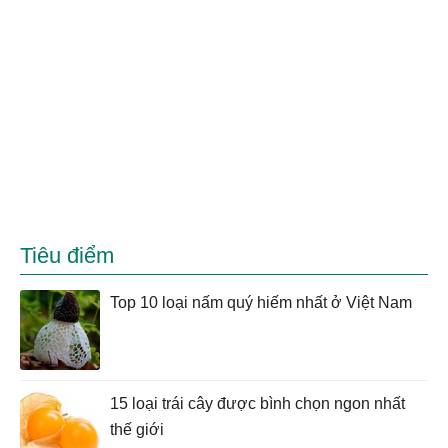
Tiêu điểm
Top 10 loại nấm quý hiếm nhất ở Việt Nam
15 loại trái cây được bình chọn ngon nhất
thế giới