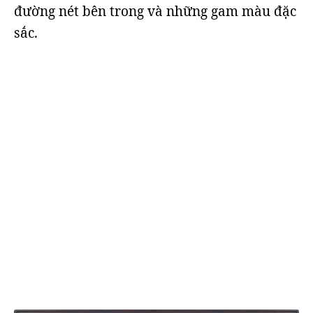
đường nét bên trong và những gam màu đặc
sắc.