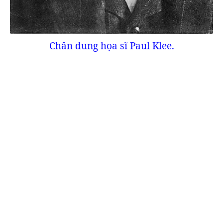
Chân dung họa sĩ Paul Klee.