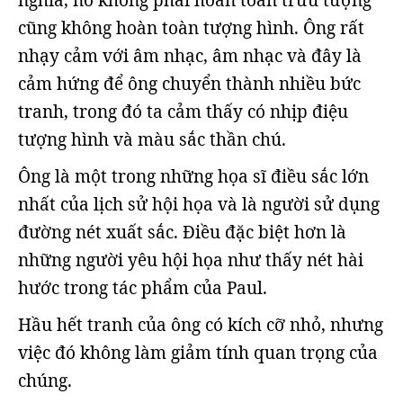
nghĩa, nó không phải hoàn toàn trừu tượng
cũng không hoàn toàn tượng hình. Ông rất
nhạy cảm với âm nhạc, âm nhạc và đây là
cảm hứng để ông chuyển thành nhiều bức
tranh, trong đó ta cảm thấy có nhịp điệu
tượng hình và màu sắc thần chú.
Ông là một trong những họa sĩ điều sắc lớn
nhất của lịch sử hội họa và là người sử dụng
đường nét xuất sắc. Điều đặc biệt hơn là
những người yêu hội họa như thấy nét hài
hước trong tác phẩm của Paul.
Hầu hết tranh của ông có kích cỡ nhỏ, nhưng
việc đó không làm giảm tính quan trọng của
chúng.