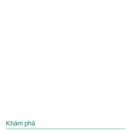
Khám phá