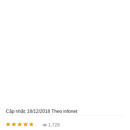
Cập nhật: 18/12/2018
Theo infonet
1.728