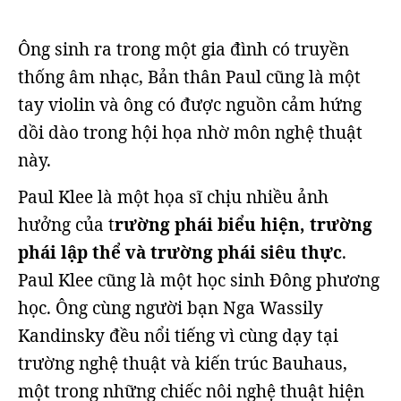
Ông sinh ra trong một gia đình có truyền
thống âm nhạc, Bản thân Paul cũng là một
tay violin và ông có được nguồn cảm hứng
dồi dào trong hội họa nhờ môn nghệ thuật
này.
Paul Klee là một họa sĩ chịu nhiều ảnh
hưởng của t
rường phái biểu hiện, trường
phái lập thể và trường phái siêu thực
.
Paul Klee cũng là một học sinh Đông phương
học. Ông cùng người bạn Nga Wassily
Kandinsky đều nổi tiếng vì cùng dạy tại
trường nghệ thuật và kiến trúc Bauhaus,
một trong những chiếc nôi nghệ thuật hiện