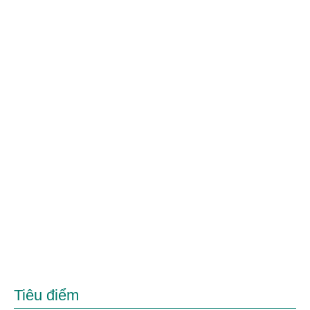
Tiêu điểm