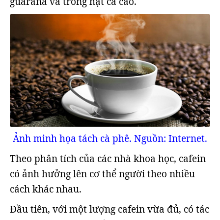
guarana và trong hạt ca cao.
Ảnh minh họa tách cà phê. Nguồn: Internet.
Theo phân tích của các nhà khoa học, cafein
có ảnh hưởng lên cơ thể người theo nhiều
cách khác nhau.
Đầu tiên, với một lượng cafein vừa đủ, có tác