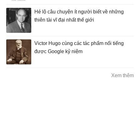
Hé lộ câu chuyện ít người biết về những
thiên tài vĩ đại nhất thế giới
Victor Hugo cùng các tác phẩm nổi tiếng
được Google kỷ niệm
Xem thêm