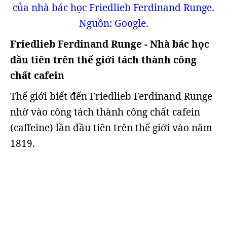
của nhà bác học Friedlieb Ferdinand Runge.
Nguồn: Google.
Friedlieb Ferdinand Runge - Nhà bác học
đầu tiên trên thế giới tách thành công
chất cafein
Thế giới biết đến Friedlieb Ferdinand Runge
nhờ vào công tách thành công chất cafein
(caffeine) lần đầu tiên trên thế giới vào năm
1819.