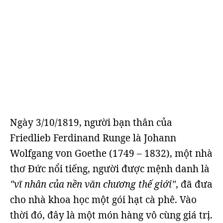
Ngày 3/10/1819, người bạn thân của
Friedlieb Ferdinand Runge là Johann
Wolfgang von Goethe (1749 – 1832), một nhà
thơ Đức nổi tiếng, người được mệnh danh là
"vĩ nhân của nền văn chương thế giới"
, đã đưa
cho nhà khoa học một gói hạt cà phê. Vào
thời đó, đây là một món hàng vô cùng giá trị.