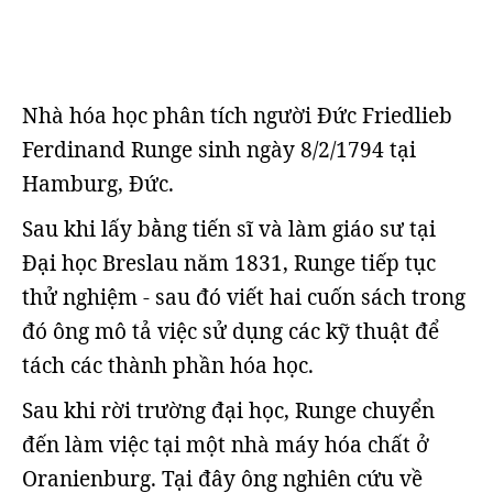
Nhà hóa học phân tích người Đức Friedlieb
Ferdinand Runge sinh ngày 8/2/1794 tại
Hamburg, Đức.
Sau khi lấy bằng tiến sĩ và làm giáo sư tại
Đại học Breslau năm 1831, Runge tiếp tục
thử nghiệm - sau đó viết hai cuốn sách trong
đó ông mô tả việc sử dụng các kỹ thuật để
tách các thành phần hóa học.
Sau khi rời trường đại học, Runge chuyển
đến làm việc tại một nhà máy hóa chất ở
Oranienburg. Tại đây ông nghiên cứu về