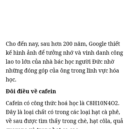
Cho đến nay, sau hơn 200 năm, Google thiết
kế hình ảnh để tưởng nhớ và vinh danh công
lao to lớn của nhà bác học người Đức nhờ
những đóng góp của ông trong lĩnh vực hóa
học.
Đôi điều về cafein
Cafein có công thức hoá học là C8H10N4O2.
Đây là loại chất có trong các loại hạt cà phê,
về sau được tìm thấy trong chè, hạt côla, quả