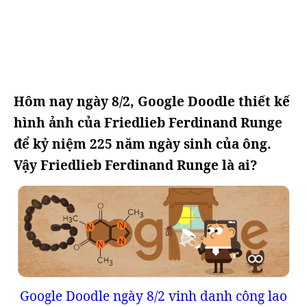
Hôm nay ngày 8/2, Google Doodle thiết kế
hình ảnh của Friedlieb Ferdinand Runge
để kỷ niệm 225 năm ngày sinh của ông.
Vậy Friedlieb Ferdinand Runge là ai?
Google Doodle ngày 8/2 vinh danh công lao