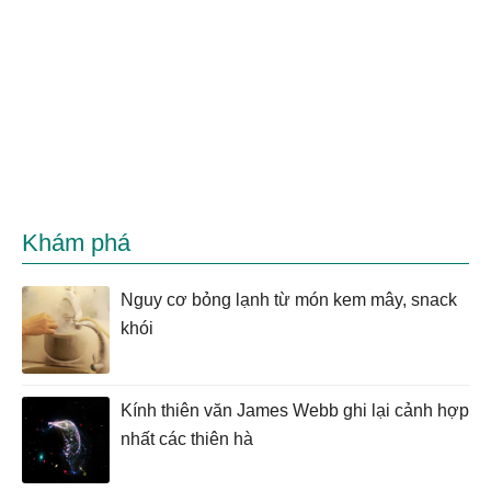
Khám phá
Nguy cơ bỏng lạnh từ món kem mây, snack
khói
Kính thiên văn James Webb ghi lại cảnh hợp
nhất các thiên hà