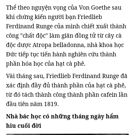
Thể theo nguyện vọng của Von Goethe sau
khi chứng kiến người bạn Friedlieb
Ferdinand Runge của mình chiết xuất thành
công "chất độc" làm giãn đồng tử từ cây cà
độc dược Atropa belladonna, nhà khoa học
Đức tiếp tục tiến hành nghiên cứu thành
phần hóa học của hạt cà phê.
Vài tháng sau, Friedlieb Ferdinand Runge đã
xác định đầy đủ thành phần của hạt cà phê,
từ đó tách thành công thành phần cafein lần
đầu tiên năm 1819.
Nhà bác học có những tháng ngày hẩm
hiu cuối đời