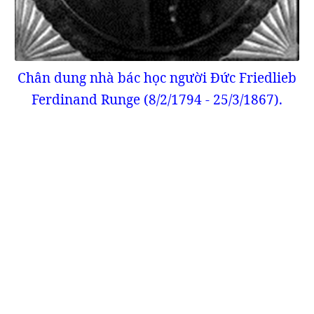
Chân dung nhà bác học người Đức Friedlieb
Ferdinand Runge (8/2/1794 - 25/3/1867).