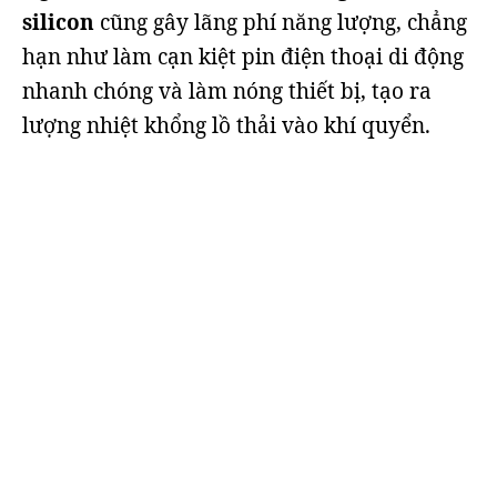
silicon
cũng gây lãng phí năng lượng, chẳng
hạn như làm cạn kiệt pin điện thoại di động
nhanh chóng và làm nóng thiết bị, tạo ra
lượng nhiệt khổng lồ thải vào khí quyển.