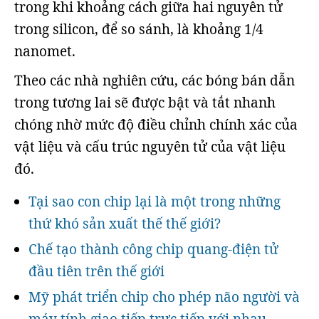
trong khi khoảng cách giữa hai nguyên tử
trong silicon, để so sánh, là khoảng 1/4
nanomet.
Theo các nhà nghiên cứu, các bóng bán dẫn
trong tương lai sẽ được bật và tắt nhanh
chóng nhờ mức độ điều chỉnh chính xác của
vật liệu và cấu trúc nguyên tử của vật liệu
đó.
Tại sao con chip lại là một trong những
thứ khó sản xuất thế thế giới?
Chế tạo thành công chip quang-điện tử
đầu tiên trên thế giới
Mỹ phát triển chip cho phép não người và