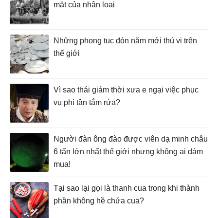
mặt của nhân loại
Những phong tục đón năm mới thú vị trên
thế giới
Vì sao thái giám thời xưa e ngại việc phục
vụ phi tần tắm rửa?
Người đàn ông đào được viên dạ minh châu
6 tấn lớn nhất thế giới nhưng không ai dám
mua!
Tại sao lại gọi là thanh cua trong khi thành
phần không hề chứa cua?