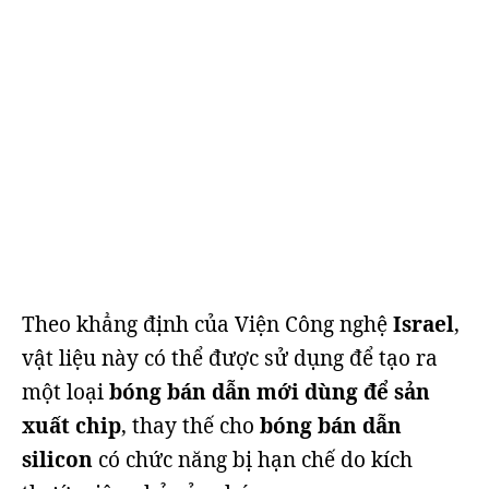
Theo khẳng định của Viện Công nghệ
Israel
,
vật liệu này có thể được sử dụng để tạo ra
một loại
bóng bán dẫn mới dùng để sản
xuất chip
, thay thế cho
bóng bán dẫn
silicon
có chức năng bị hạn chế do kích