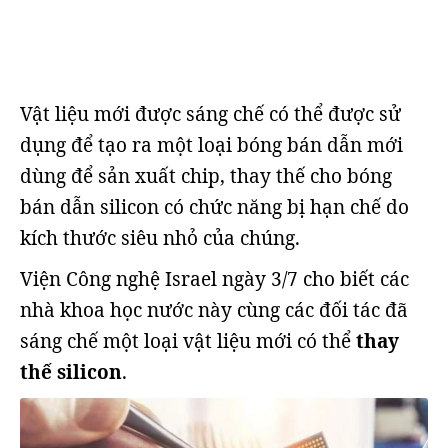
Vật liệu mới được sáng chế có thể được sử
dụng để tạo ra một loại bóng bán dẫn mới
dùng để sản xuất chip, thay thế cho bóng
bán dẫn silicon có chức năng bị hạn chế do
kích thước siêu nhỏ của chúng.
Viện Công nghệ Israel ngày 3/7 cho biết các
nhà khoa học nước này cùng các đối tác đã
sáng chế một loại vật liệu mới có thể
thay
thế silicon
.