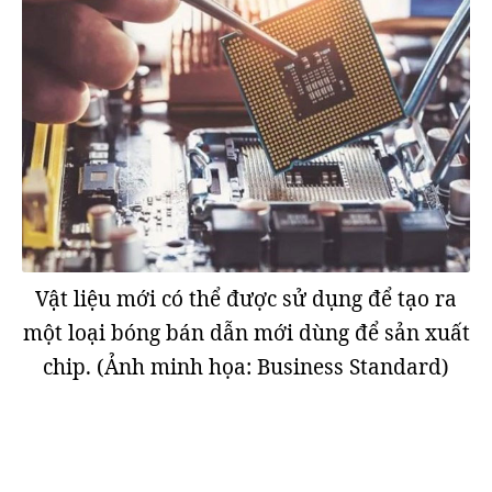
Vật liệu mới có thể được sử dụng để tạo ra
một loại bóng bán dẫn mới dùng để sản xuất
chip. (Ảnh minh họa: Business Standard)