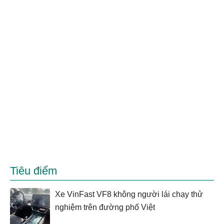
Tiêu điểm
Xe VinFast VF8 không người lái chạy thử
nghiệm trên đường phố Việt