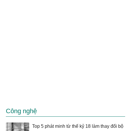
Công nghệ
Top 5 phát minh từ thế kỷ 18 làm thay đổi bộ