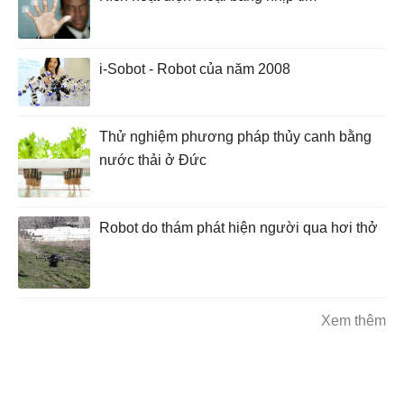
i-Sobot - Robot của năm 2008
Thử nghiệm phương pháp thủy canh bằng
nước thải ở Đức
Robot do thám phát hiện người qua hơi thở
Xem thêm