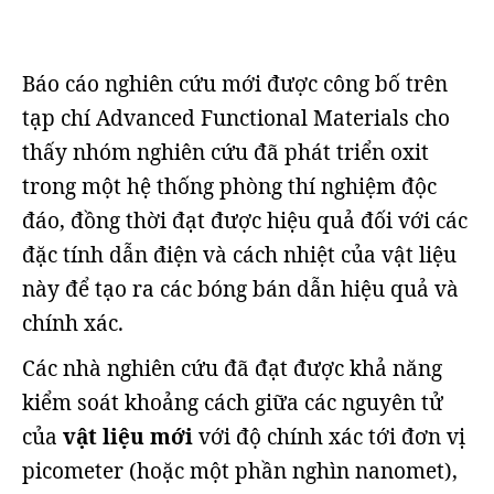
Báo cáo nghiên cứu mới được công bố trên
tạp chí Advanced Functional Materials cho
thấy nhóm nghiên cứu đã phát triển oxit
trong một hệ thống phòng thí nghiệm độc
đáo, đồng thời đạt được hiệu quả đối với các
đặc tính dẫn điện và cách nhiệt của vật liệu
này để tạo ra các bóng bán dẫn hiệu quả và
chính xác.
Các nhà nghiên cứu đã đạt được khả năng
kiểm soát khoảng cách giữa các nguyên tử
của
vật liệu mới
với độ chính xác tới đơn vị
picometer (hoặc một phần nghìn nanomet),