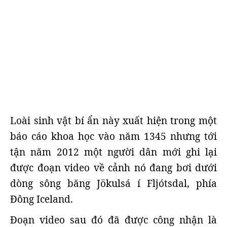
Loài sinh vật bí ẩn này xuất hiện trong một
báo cáo khoa học vào năm 1345 nhưng tới
tận năm 2012 một người dân mới ghi lại
được đoạn video về cảnh nó đang bơi dưới
dòng sông băng Jökulsá í Fljótsdal, phía
Đông Iceland.
Đoạn video sau đó đã được công nhận là