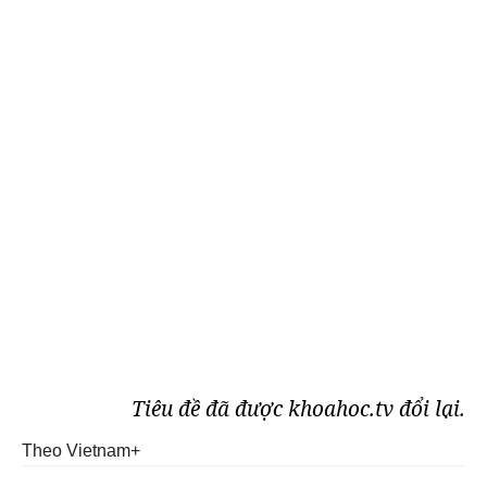
Tiêu đề đã được khoahoc.tv đổi lại.
Theo Vietnam+