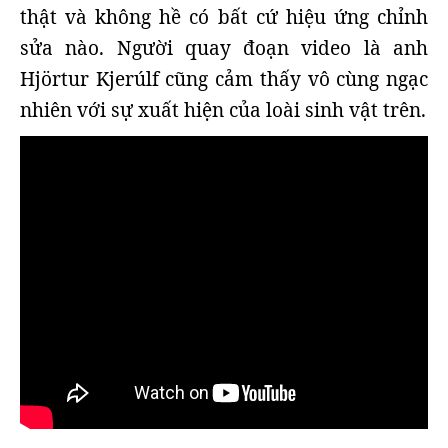
thật và không hề có bất cứ hiệu ứng chỉnh
sửa nào. Người quay đoạn video là anh
Hjörtur Kjerúlf cũng cảm thấy vô cùng ngạc
nhiên với sự xuất hiện của loài sinh vật trên.