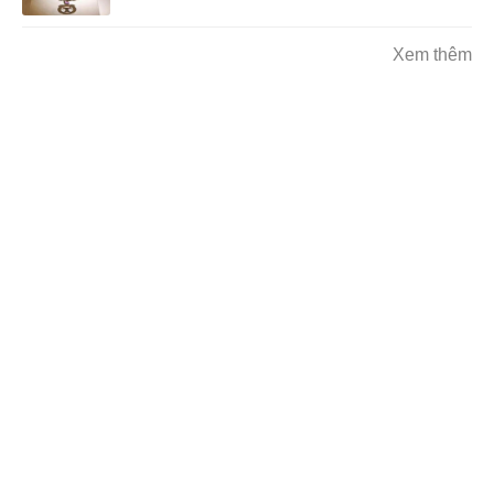
Xem thêm