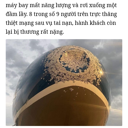
máy bay mất năng lượng và rơi xuống một
đầm lầy. 8 trong số 9 người trên trực thăng
thiệt mạng sau vụ tai nạn, hành khách còn
lại bị thương rất nặng.