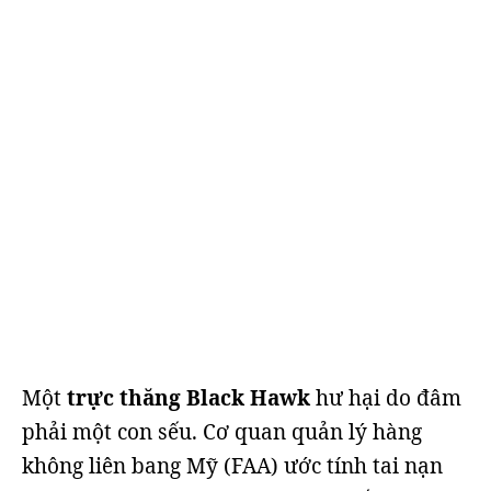
Một
trực thăng Black Hawk
hư hại do đâm
phải một con sếu. Cơ quan quản lý hàng
không liên bang Mỹ (FAA) ước tính tai nạn