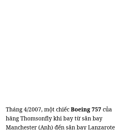
Tháng 4/2007, một chiếc
Boeing 757
của
hãng Thomsonfly khi bay từ sân bay
Manchester (Anh) đến sân bay Lanzarote