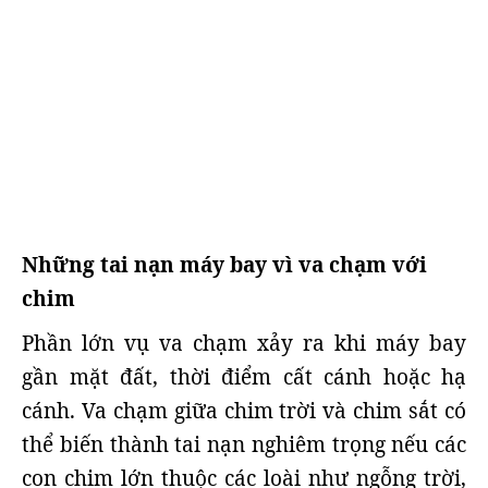
Những tai nạn máy bay vì va chạm với
chim
Phần lớn vụ va chạm xảy ra khi máy bay
gần mặt đất, thời điểm cất cánh hoặc hạ
cánh. Va chạm giữa chim trời và chim sắt có
thể biến thành tai nạn nghiêm trọng nếu các
con chim lớn thuộc các loài như ngỗng trời,