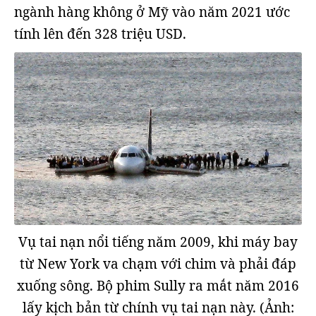
ngành hàng không ở Mỹ vào năm 2021 ước
tính lên đến 328 triệu USD.
Vụ tai nạn nổi tiếng năm 2009, khi máy bay
từ New York va chạm với chim và phải đáp
xuống sông. Bộ phim Sully ra mắt năm 2016
lấy kịch bản từ chính vụ tai nạn này. (Ảnh: