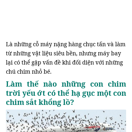
Là những cỗ máy nặng hàng chục tấn và làm
từ những vật liệu siêu bền, nhưng máy bay
lại có thể gặp vấn đề khi đối diện với những
chú chim nhỏ bé.
Làm thế nào những con chim
trời yếu ớt có thể hạ gục một con
chim sắt khổng lồ?