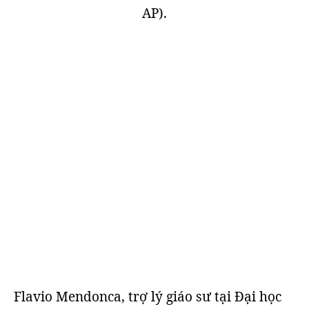
AP).
Flavio Mendonca, trợ lý giáo sư tại Đại học