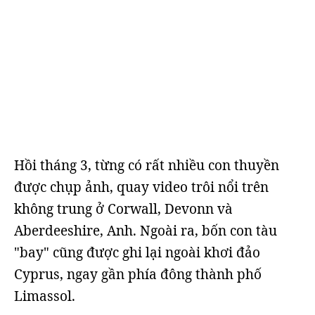
Hồi tháng 3, từng có rất nhiều con thuyền
được chụp ảnh, quay video trôi nổi trên
không trung ở Corwall, Devonn và
Aberdeeshire, Anh. Ngoài ra, bốn con tàu
"bay" cũng được ghi lại ngoài khơi đảo
Cyprus, ngay gần phía đông thành phố
Limassol.