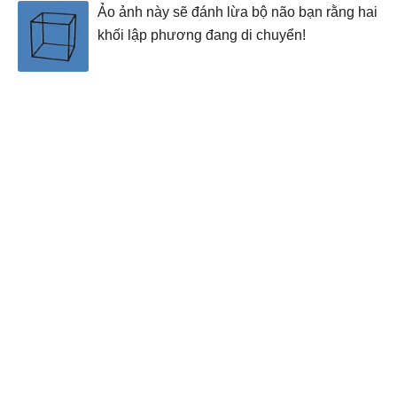
Ảo ảnh này sẽ đánh lừa bộ não bạn rằng hai
khối lập phương đang di chuyển!