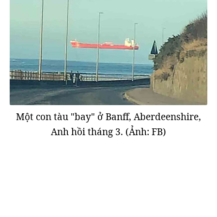
Một con tàu "bay" ở Banff, Aberdeenshire,
Anh hồi tháng 3. (Ảnh: FB)