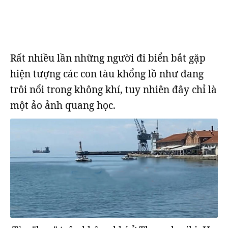
Rất nhiều lần những người đi biển bắt gặp
hiện tượng các con tàu khổng lồ như đang
trôi nổi trong không khí, tuy nhiên đây chỉ là
một ảo ảnh quang học.