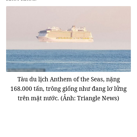
Tàu du lịch Anthem of the Seas, nặng
168.000 tấn, trông giống như đang lơ lửng
trên mặt nước. (Ảnh: Triangle News)