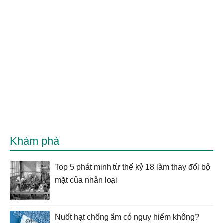
Khám phá
Top 5 phát minh từ thế kỷ 18 làm thay đổi bộ
mặt của nhân loại
Nuốt hạt chống ẩm có nguy hiểm không?