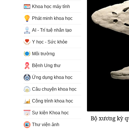
Khoa học máy tính
Phát minh khoa học
AI - Trí tuệ nhân tạo
Y học - Sức khỏe
Môi trường
Bệnh Ung thư
Ứng dụng khoa học
Câu chuyện khoa học
Công trình khoa học
Sự kiện Khoa học
Bộ xương kỳ qu
Thư viện ảnh