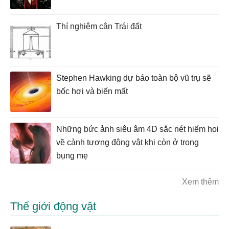
Thí nghiệm cân Trái đất
Stephen Hawking dự báo toàn bộ vũ trụ sẽ
bốc hơi và biến mất
Những bức ảnh siêu âm 4D sắc nét hiếm hoi
về cảnh tượng động vật khi còn ở trong
bụng mẹ
Xem thêm
Thế giới động vật