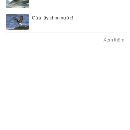
Cứu lấy chim nước!
Xem thêm