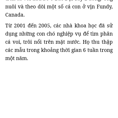
nuôi và theo dõi một số cá con ở vịn Fundy,
Canada.
Từ 2001 đến 2005, các nhà khoa học đã sử
dụng những con chó nghiệp vụ để tìm phân
cá voi, trôi nổi trên mặt nước. Họ thu thập
các mẫu trong khoảng thời gian 6 tuần trong
một năm.