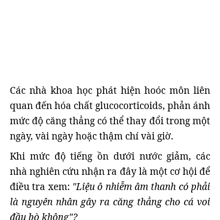
Các nhà khoa học phát hiện hoóc môn liên
quan đến hóa chất glucocorticoids, phản ánh
mức độ căng thẳng có thể thay đổi trong một
ngày, vài ngày hoặc thậm chí vài giờ.
Khi mức độ tiếng ồn dưới nước giảm, các
nhà nghiên cứu nhận ra đây là một cơ hội để
điều tra xem:
"Liệu ô nhiễm âm thanh có phải
là nguyên nhân gây ra căng thẳng cho cá voi
đầu bò không"?