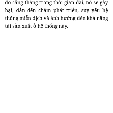
do căng thẳng trong thời gian dài, nó sẽ gây
hại, dẫn đến chậm phát triển, suy yếu hệ
thống miễn dịch và ảnh hưởng đến khả năng
tái sản xuất ở hệ thống này.