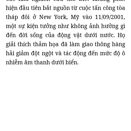
hiện đầu tiên bắt nguồn từ cuộc tấn công tòa
tháp đôi ở New York, Mỹ vào 11/09/2001,
một sự kiện tưởng như không ảnh hưởng gì
đến đời sống của động vật dưới nước. Họ
giải thích thảm họa đã làm giao thông hàng
hải giảm đột ngột và tác động đến mức độ ô
nhiễm âm thanh dưới biển.