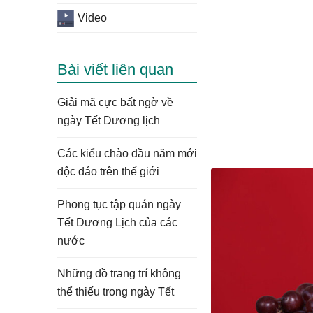
Video
Bài viết liên quan
Giải mã cực bất ngờ về
ngày Tết Dương lịch
Các kiểu chào đầu năm mới
độc đáo trên thế giới
Phong tục tập quán ngày
Tết Dương Lịch của các
nước
Những đồ trang trí không
thể thiếu trong ngày Tết