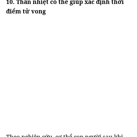
10. Thân nhiệt có thể giúp xác định thời
điểm tử vong