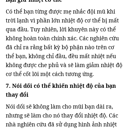
Có thể bạn từng được mẹ nhắc đội mũ khi
trời lạnh vì phần lớn nhiệt độ cơ thể bị mất
qua đầu. Tuy nhiên, lời khuyên này có thể
không hoàn toàn chính xác. Các nghiên cứu
đã chỉ ra rằng bất kỳ bộ phận nào trên cơ
thể bạn, không chỉ đầu, đều mất nhiệt nếu
không được che phủ và sẽ làm giảm nhiệt độ
cơ thể cốt lõi một cách tương ứng.
7. Nói dối có thể khiến nhiệt độ của bạn
thay đổi
Nói dối sẽ không làm cho mũi bạn dài ra,
nhưng sẽ làm cho nó thay đổi nhiệt độ. Các
nhà nghiên cứu đã sử dụng hình ảnh nhiệt