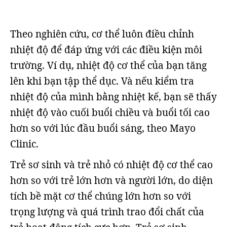
Theo nghiên cứu, cơ thể luôn điều chỉnh
nhiệt độ để đáp ứng với các điều kiện môi
trường. Ví dụ, nhiệt độ cơ thể của bạn tăng
lên khi bạn tập thể dục. Và nếu kiểm tra
nhiệt độ của mình bằng nhiệt kế, bạn sẽ thấy
nhiệt độ vào cuối buổi chiều và buổi tối cao
hơn so với lúc đầu buổi sáng, theo Mayo
Clinic.
Trẻ sơ sinh và trẻ nhỏ có nhiệt độ cơ thể cao
hơn so với trẻ lớn hơn và người lớn, do diện
tích bề mặt cơ thể chúng lớn hơn so với
trọng lượng và quá trình trao đổi chất của