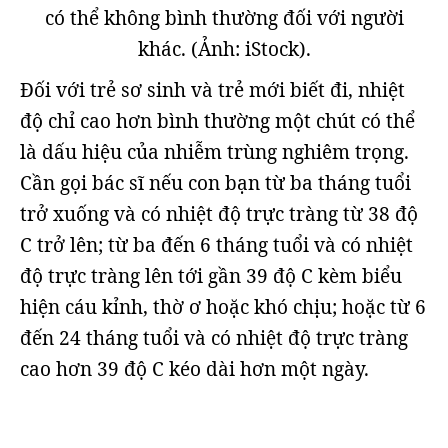
có thể không bình thường đối với người
khác. (Ảnh: iStock).
Đối với trẻ sơ sinh và trẻ mới biết đi, nhiệt
độ chỉ cao hơn bình thường một chút có thể
là dấu hiệu của nhiễm trùng nghiêm trọng.
Cần gọi bác sĩ nếu con bạn từ ba tháng tuổi
trở xuống và có nhiệt độ trực tràng từ 38 độ
C trở lên; từ ba đến 6 tháng tuổi và có nhiệt
độ trực tràng lên tới gần 39 độ C kèm biểu
hiện cáu kỉnh, thờ ơ hoặc khó chịu; hoặc từ 6
đến 24 tháng tuổi và có nhiệt độ trực tràng
cao hơn 39 độ C kéo dài hơn một ngày.