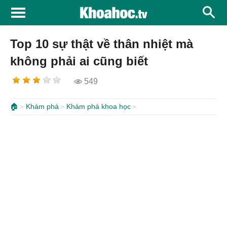
Top 10 sự thật về thân nhiệt mà
không phải ai cũng biết
549
🏠
Khám phá
Khám phá khoa học