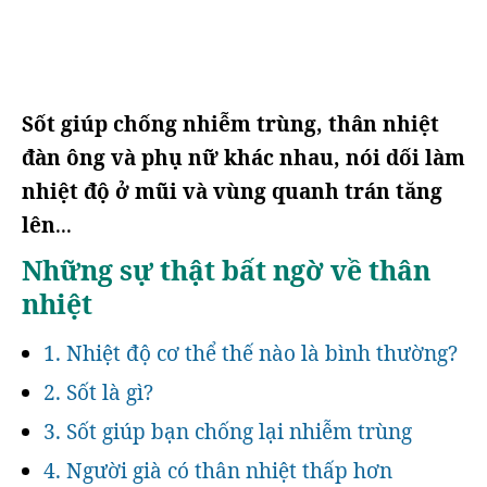
Sốt giúp chống nhiễm trùng, thân nhiệt
đàn ông và phụ nữ khác nhau, nói dối làm
nhiệt độ ở mũi và vùng quanh trán tăng
lên
...
Những sự thật bất ngờ về thân
nhiệt
1. Nhiệt độ cơ thể thế nào là bình thường?
2. Sốt là gì?
3. Sốt giúp bạn chống lại nhiễm trùng
4. Người già có thân nhiệt thấp hơn