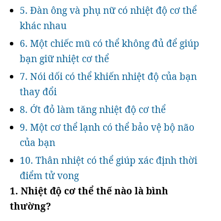
5. Đàn ông và phụ nữ có nhiệt độ cơ thể
khác nhau
6. Một chiếc mũ có thể không đủ để giúp
bạn giữ nhiệt cơ thể
7. Nói dối có thể khiến nhiệt độ của bạn
thay đổi
8. Ớt đỏ làm tăng nhiệt độ cơ thể
9. Một cơ thể lạnh có thể bảo vệ bộ não
của bạn
10. Thân nhiệt có thể giúp xác định thời
điểm tử vong
1. Nhiệt độ cơ thể thế nào là bình
thường?