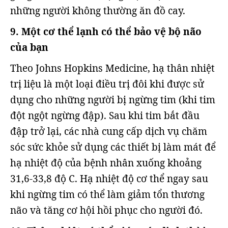
những người không thường ăn đồ cay.
9. Một cơ thể lạnh có thể bảo vệ bộ não
của bạn
Theo Johns Hopkins Medicine, hạ thân nhiệt
trị liệu là một loại điều trị đôi khi được sử
dụng cho những người bị ngừng tim (khi tim
đột ngột ngừng đập). Sau khi tim bắt đầu
đập trở lại, các nhà cung cấp dịch vụ chăm
sóc sức khỏe sử dụng các thiết bị làm mát để
hạ nhiệt độ của bệnh nhân xuống khoảng
31,6-33,8 độ C. Hạ nhiệt độ cơ thể ngay sau
khi ngừng tim có thể làm giảm tổn thương
não và tăng cơ hội hồi phục cho người đó.