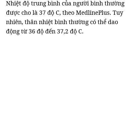
Nhiệt độ trung bình của người bình thường
được cho là 37 độ C, theo MedlinePlus. Tuy
nhiên, thân nhiệt bình thường có thể dao
động từ 36 độ đến 37,2 độ C.