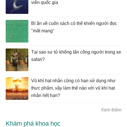
viên quốc gia
Bí ẩn về cuốn sách có thể khiến người đọc
"mất mạng"
Tại sao sư tử không tấn công người trong xe
safari?
Vũ khí hạt nhân cũng có hạn sử dụng như
thực phẩm, vậy làm thế nào với vũ khí hạt
nhân hết hạn?
Xem thêm
Khám phá khoa học