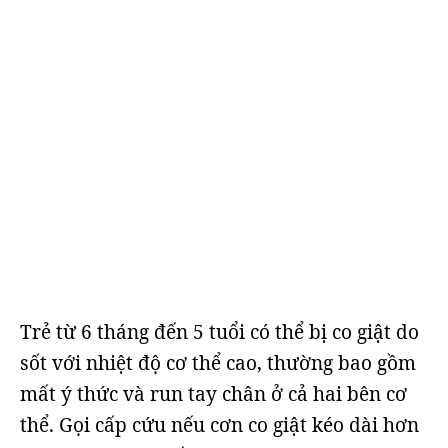
Trẻ từ 6 tháng đến 5 tuổi có thể bị co giật do
sốt với nhiệt độ cơ thể cao, thường bao gồm
mất ý thức và run tay chân ở cả hai bên cơ
thể. Gọi cấp cứu nếu cơn co giật kéo dài hơn