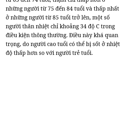
những người từ 75 đến 84 tuổi và thấp nhất
ở những người từ 85 tuổi trở lên, một số
người thân nhiệt chỉ khoảng 34 độ C trong
điều kiện thông thường. Điều này khá quan
trọng, do người cao tuổi có thể bị sốt ở nhiệt
độ thấp hơn so với người trẻ tuổi.