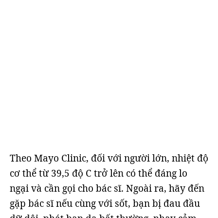
Theo Mayo Clinic, đối với người lớn, nhiệt độ
cơ thể từ 39,5 độ C trở lên có thể đáng lo
ngại và cần gọi cho bác sĩ. Ngoài ra, hãy đến
gặp bác sĩ nếu cùng với sốt, bạn bị đau đầu