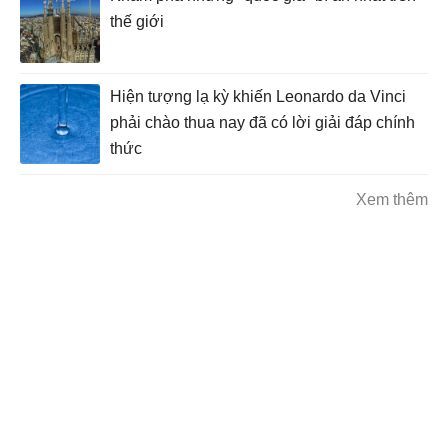
thế giới
Hiện tượng lạ kỳ khiến Leonardo da Vinci
phải chào thua nay đã có lời giải đáp chính
thức
Xem thêm