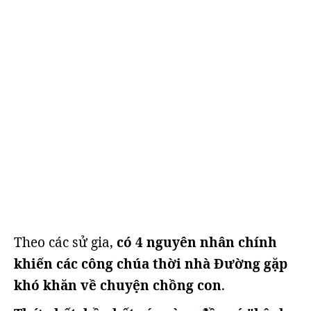
Theo các sử gia,
có 4 nguyên nhân chính
khiến các công chúa thời nhà Đường gặp
khó khăn về chuyện chồng con
.