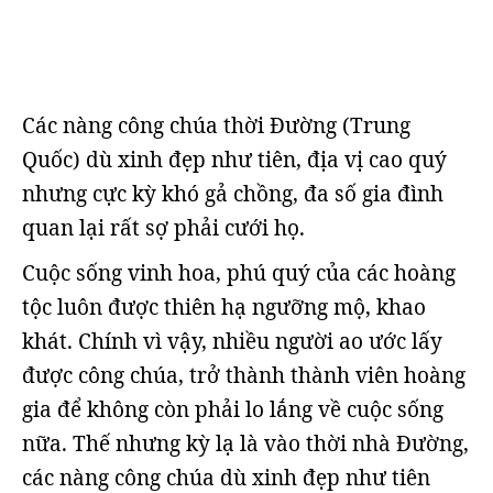
Các nàng công chúa thời Đường (Trung
Quốc) dù xinh đẹp như tiên, địa vị cao quý
nhưng cực kỳ khó gả chồng, đa số gia đình
quan lại rất sợ phải cưới họ.
Cuộc sống vinh hoa, phú quý của các hoàng
tộc luôn được thiên hạ ngưỡng mộ, khao
khát. Chính vì vậy, nhiều người ao ước lấy
được công chúa, trở thành thành viên hoàng
gia để không còn phải lo lắng về cuộc sống
nữa. Thế nhưng kỳ lạ là vào thời nhà Đường,
các nàng công chúa dù xinh đẹp như tiên