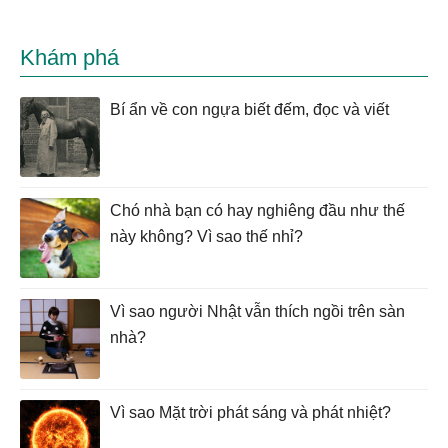
Khám phá
Bí ẩn về con ngựa biết đếm, đọc và viết
Chó nhà bạn có hay nghiêng đầu như thế
này không? Vì sao thế nhỉ?
Vì sao người Nhật vẫn thích ngồi trên sàn
nhà?
Vì sao Mặt trời phát sáng và phát nhiệt?