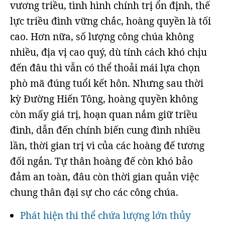
vương triều, tình hình chính trị ổn định, thế
lực triều đình vững chắc, hoàng quyền là tối
cao. Hơn nữa, số lượng công chúa không
nhiều, địa vị cao quý, dù tính cách khó chịu
đến đâu thì vẫn có thể thoải mái lựa chọn
phò mã đúng tuổi kết hôn. Nhưng sau thời
kỳ Đường Hiến Tông, hoàng quyền không
còn mấy giá trị, hoạn quan nắm giữ triều
đình, dẫn đến chính biến cung đình nhiều
lần, thời gian trị vì của các hoàng đế tương
đối ngắn. Tự thân hoàng đế còn khó bảo
đảm an toàn, đâu còn thời gian quản việc
chung thân đại sự cho các công chúa.
Phát hiện thi thể chứa lượng lớn thủy