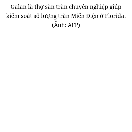
Galan là thợ săn trăn chuyên nghiệp giúp
kiểm soát số lượng trăn Miến Điện ở Florida.
(Ảnh: AFP)