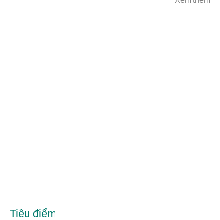
Xem thêm
Tiêu điểm