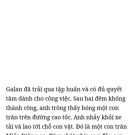
Galan đã trải qua tập huấn và có đủ quyết
tâm dành cho công việc. Sau hai đêm không
thành công, anh trông thấy bóng một con
trăn trên đường cao tốc. Anh nhảy khỏi xe
tải và lao tới chỗ con vật. Đó là một con trăn