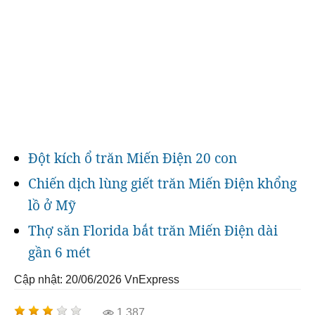
Đột kích ổ trăn Miến Điện 20 con
Chiến dịch lùng giết trăn Miến Điện khổng
lồ ở Mỹ
Thợ săn Florida bắt trăn Miến Điện dài
gần 6 mét
Cập nhật: 20/06/2026
VnExpress
1.387