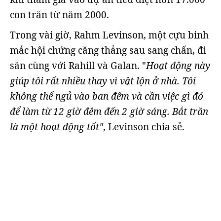
con trăn từ năm 2000.
Trong vài giờ, Rahm Levinson, một cựu binh
mắc hội chứng căng thẳng sau sang chấn, đi
săn cùng với Rahill và Galan. "
Hoạt động này
giúp tôi rất nhiều thay vì vật lộn ở nhà. Tôi
không thể ngủ vào ban đêm và cần việc gì đó
để làm từ 12 giờ đêm đến 2 giờ sáng. Bắt trăn
là một hoạt động tốt"
, Levinson chia sẻ.