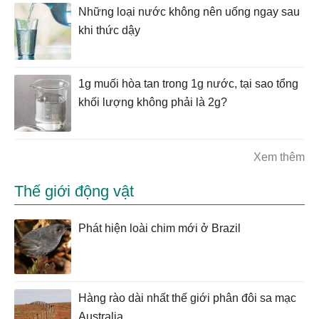
Những loại nước không nên uống ngay sau
khi thức dậy
1g muối hòa tan trong 1g nước, tại sao tổng
khối lượng không phải là 2g?
Xem thêm
Thế giới động vật
Phát hiện loài chim mới ở Brazil
Hàng rào dài nhất thế giới phân đôi sa mạc
Australia