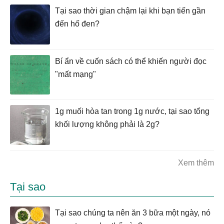
Tại sao thời gian chậm lại khi bạn tiến gần
đến hố đen?
Bí ẩn về cuốn sách có thể khiến người đọc
"mất mạng"
1g muối hòa tan trong 1g nước, tại sao tổng
khối lượng không phải là 2g?
Xem thêm
Tại sao
Tại sao chúng ta nên ăn 3 bữa một ngày, nó