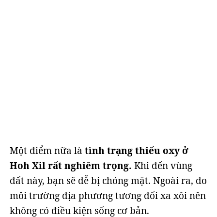
Một điểm nữa là
tình trạng thiếu oxy ở
Hoh Xil rất nghiêm trọng.
Khi đến vùng
đất này, bạn sẽ dễ bị chóng mặt. Ngoài ra, do
môi trường địa phương tương đối xa xôi nên
không có điều kiện sống cơ bản.