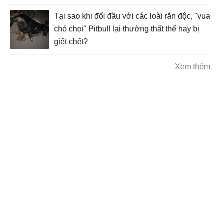
Tại sao khi đối đầu với các loài rắn độc, "vua
chó chọi" Pitbull lại thường thất thế hay bị
giết chết?
Xem thêm