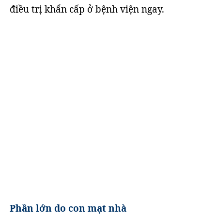
điều trị khẩn cấp ở bệnh viện ngay.
Phần lớn do con mạt nhà