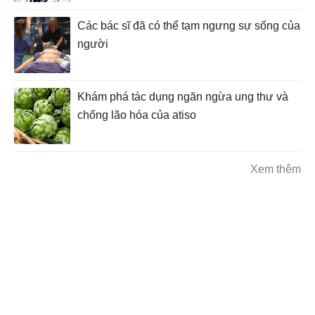
Các bác sĩ đã có thể tạm ngưng sự sống của
người
Khám phá tác dụng ngăn ngừa ung thư và
chống lão hóa của atiso
Xem thêm