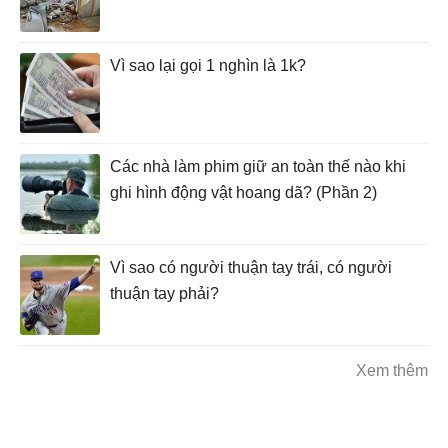
Vì sao lại gọi 1 nghìn là 1k?
Các nhà làm phim giữ an toàn thế nào khi
ghi hình động vật hoang dã? (Phần 2)
Vì sao có người thuận tay trái, có người
thuận tay phải?
Xem thêm