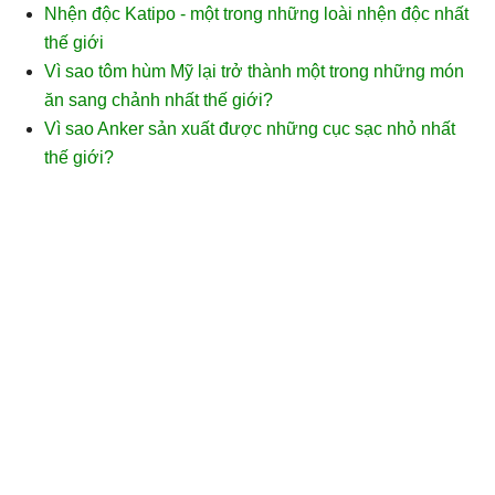
Nhện độc Katipo - một trong những loài nhện độc nhất
thế giới
Vì sao tôm hùm Mỹ lại trở thành một trong những món
ăn sang chảnh nhất thế giới?
Vì sao Anker sản xuất được những cục sạc nhỏ nhất
thế giới?