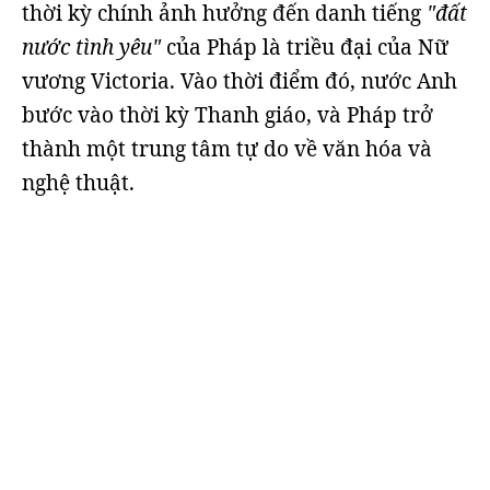
thời kỳ chính ảnh hưởng đến danh tiếng
"đất
nước tình yêu"
của Pháp là triều đại của Nữ
vương Victoria. Vào thời điểm đó, nước Anh
bước vào thời kỳ Thanh giáo, và Pháp trở
thành một trung tâm tự do về văn hóa và
nghệ thuật.