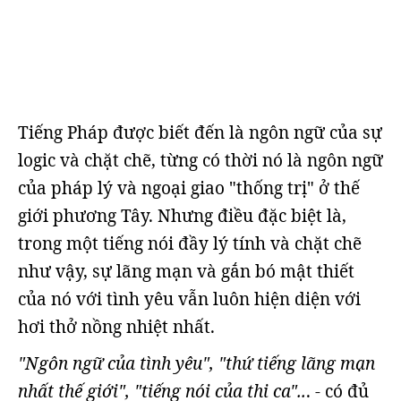
Tiếng Pháp được biết đến là ngôn ngữ của sự
logic và chặt chẽ, từng có thời nó là ngôn ngữ
của pháp lý và ngoại giao "thống trị" ở thế
giới phương Tây. Nhưng điều đặc biệt là,
trong một tiếng nói đầy lý tính và chặt chẽ
như vậy, sự lãng mạn và gắn bó mật thiết
của nó với tình yêu vẫn luôn hiện diện với
hơi thở nồng nhiệt nhất.
"Ngôn ngữ của tình yêu", "thứ tiếng lãng mạn
nhất thế giới", "tiếng nói của thi ca"..
. - có đủ