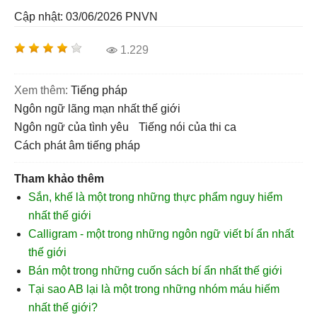
Cập nhật: 03/06/2026
PNVN
1.229
Xem thêm:
tiếng pháp
ngôn ngữ lãng mạn nhất thế giới
Ngôn ngữ của tình yêu
tiếng nói của thi ca
Cách phát âm tiếng pháp
Tham khảo thêm
Sắn, khế là một trong những thực phẩm nguy hiểm
nhất thế giới
Calligram - một trong những ngôn ngữ viết bí ẩn nhất
thế giới
Bán một trong những cuốn sách bí ẩn nhất thế giới
Tại sao AB lại là một trong những nhóm máu hiếm
nhất thế giới?