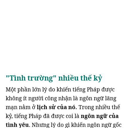
"Tình trường" nhiều thế kỷ
Một phần lớn lý do khiến tiếng Pháp được
không ít người công nhận là ngôn ngữ lãng
mạn nằm ở
lịch sử của nó.
Trong nhiều thế
kỷ, tiếng Pháp đã được coi là
ngôn ngữ của
tình yêu
. Nhưng lý do gì khiến ngôn ngữ gốc