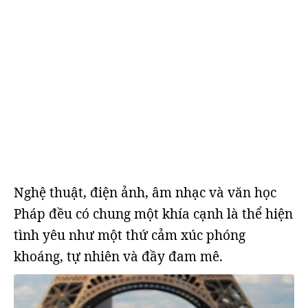
Nghệ thuật, điện ảnh, âm nhạc và văn học
Pháp đều có chung một khía cạnh là thể hiện
tình yêu như một thứ cảm xúc phóng
khoáng, tự nhiên và đầy đam mê.