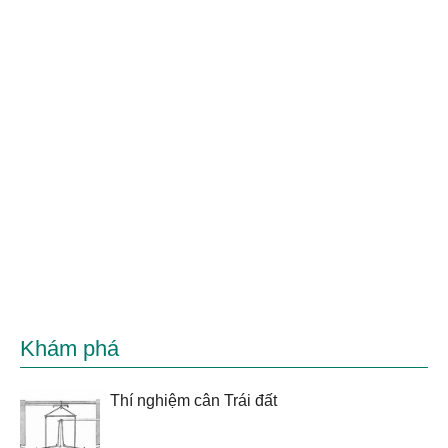
Khám phá
Thí nghiệm cân Trái đất