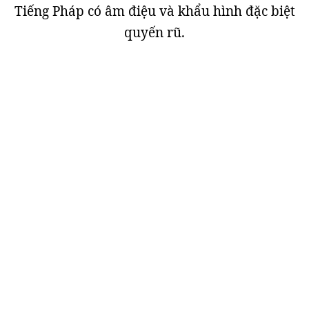
Tiếng Pháp có âm điệu và khẩu hình đặc biệt
quyến rũ.