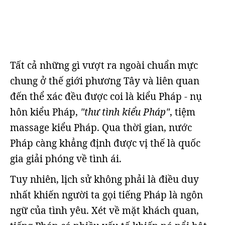
Tất cả những gì vượt ra ngoài chuẩn mực
chung ở thế giới phương Tây và liên quan
đến thể xác đều được coi là kiểu Pháp - nụ
hôn kiểu Pháp,
"thư tình kiểu Pháp"
, tiệm
massage kiểu Pháp. Qua thời gian, nước
Pháp càng khẳng định được vị thế là quốc
gia giải phóng về tình ái.
Tuy nhiên, lịch sử không phải là điều duy
nhất khiến người ta gọi tiếng Pháp là ngôn
ngữ của tình yêu. Xét về mặt khách quan,