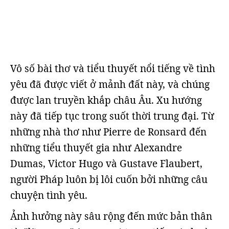
Vô số bài thơ và tiểu thuyết nổi tiếng về tình
yêu đã được viết ở mảnh đất này, và chúng
được lan truyền khắp châu Âu. Xu hướng
này đã tiếp tục trong suốt thời trung đại. Từ
những nhà thơ như Pierre de Ronsard đến
những tiểu thuyết gia như Alexandre
Dumas, Victor Hugo và Gustave Flaubert,
người Pháp luôn bị lôi cuốn bởi những câu
chuyện tình yêu.
Ảnh hưởng này sâu rộng đến mức bản thân