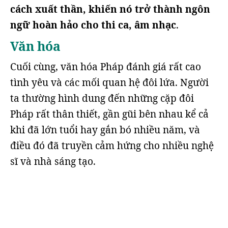
cách xuất thần, khiến nó trở thành ngôn
ngữ hoàn hảo cho thi ca, âm nhạc
.
Văn hóa
Cuối cùng, văn hóa Pháp đánh giá rất cao
tình yêu và các mối quan hệ đôi lứa. Người
ta thường hình dung đến những cặp đôi
Pháp rất thân thiết, gần gũi bên nhau kể cả
khi đã lớn tuổi hay gắn bó nhiều năm, và
điều đó đã truyền cảm hứng cho nhiều nghệ
sĩ và nhà sáng tạo.