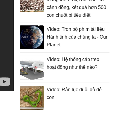
cánh đồng, kết quả hơn 500
con chuột bị tiêu diệt!
Video: Trọn bộ phim tài liệu
Hành tinh của chúng ta - Our
Planet
Video: Hệ thống cáp treo
hoạt động như thế nào?
Video: Rắn lục đuôi đỏ đẻ
con