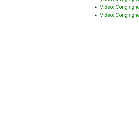
Video: Công nghệ
Video: Công ngh