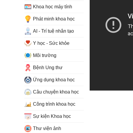
Khoa học máy tính
Phát minh khoa học
AI - Trí tuệ nhân tạo
Y học - Sức khỏe
Môi trường
Bệnh Ung thư
Ứng dụng khoa học
Câu chuyện khoa học
Công trình khoa học
Sự kiện Khoa học
Thư viện ảnh