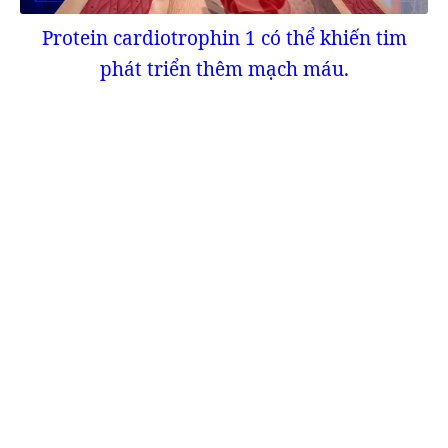
Protein cardiotrophin 1 có thể khiến tim
phát triển thêm mạch máu.