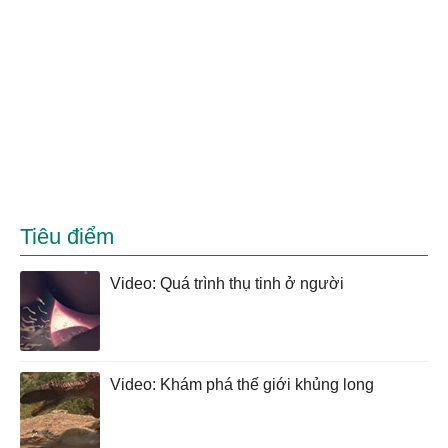
Tiêu điểm
Video: Quá trình thụ tinh ở người
Video: Khám phá thế giới khủng long