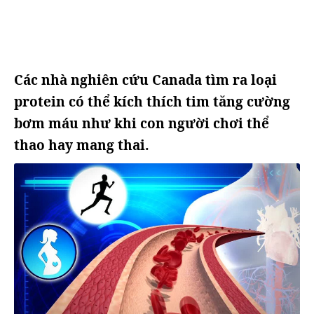
Các nhà nghiên cứu Canada tìm ra loại
protein có thể kích thích tim tăng cường
bơm máu như khi con người chơi thể
thao hay mang thai.