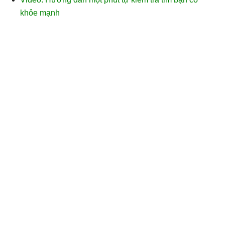
khỏe mạnh