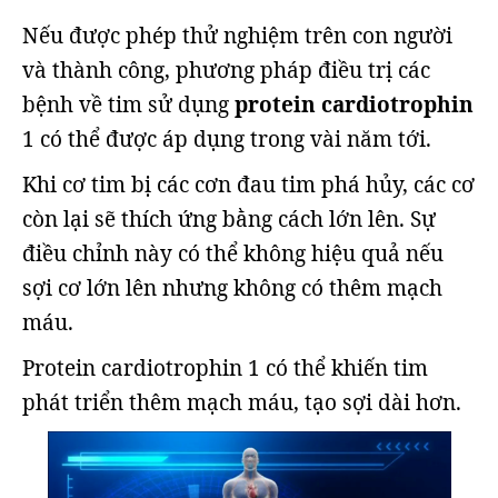
Nếu được phép thử nghiệm trên con người
và thành công, phương pháp điều trị các
bệnh về tim sử dụng
protein cardiotrophin
1 có thể được áp dụng trong vài năm tới.
Khi cơ tim bị các cơn đau tim phá hủy, các cơ
còn lại sẽ thích ứng bằng cách lớn lên. Sự
điều chỉnh này có thể không hiệu quả nếu
sợi cơ lớn lên nhưng không có thêm mạch
máu.
Protein cardiotrophin 1 có thể khiến tim
phát triển thêm mạch máu, tạo sợi dài hơn.