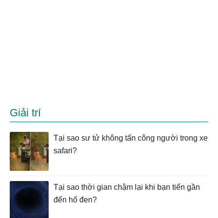
Giải trí
Tại sao sư tử không tấn công người trong xe
safari?
Tại sao thời gian chậm lại khi bạn tiến gần
đến hố đen?