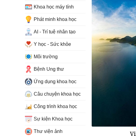
Khoa học máy tính
Phát minh khoa học
AI - Trí tuệ nhân tạo
Y học - Sức khỏe
Môi trường
Bệnh Ung thư
Ứng dụng khoa học
Câu chuyện khoa học
Công trình khoa học
Sự kiện Khoa học
Thư viện ảnh
Vị