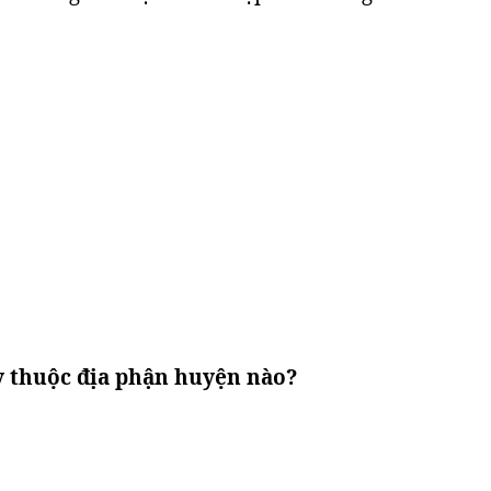
y thuộc địa phận huyện nào?