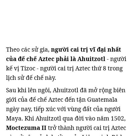
Theo các sử gia,
người cai trị vĩ đại nhất
của đế chế Aztec phải là Ahuitzotl
- người
kế vị Tizoc - người cai trị Aztec thứ 8 trong
lịch sử đế chế này.
Sau khi lên ngôi, Ahuitzotl đã mở rộng biên
giới của đế chế Aztec đến tận Guatemala
ngày nay, tiếp xúc với vùng đất của người
Maya. Khi Ahuitzotl qua đời vào năm 1502,
Moctezuma II
trở thành người cai trị Aztec