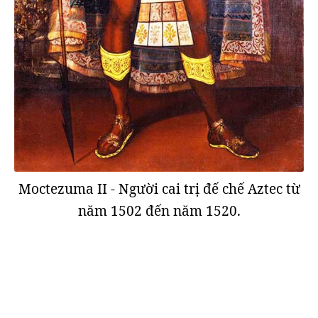
Moctezuma II - Người cai trị đế chế Aztec từ
năm 1502 đến năm 1520.