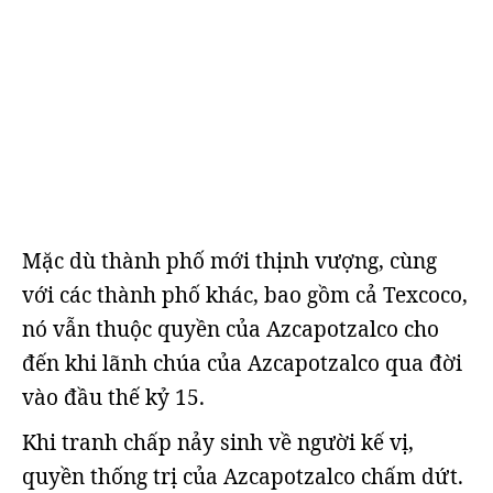
Mặc dù thành phố mới thịnh vượng, cùng
với các thành phố khác, bao gồm cả Texcoco,
nó vẫn thuộc quyền của Azcapotzalco cho
đến khi lãnh chúa của Azcapotzalco qua đời
vào đầu thế kỷ 15.
Khi tranh chấp nảy sinh về người kế vị,
quyền thống trị của Azcapotzalco chấm dứt.