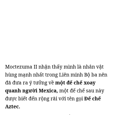
Moctezuma II nhận thấy mình là nhân vật
hùng mạnh nhất trong Liên minh Bộ ba nên
đã đưa ra ý tưởng về
một đế chế xoay
quanh người Mexica,
một đế chế sau này
được biết đến rộng rãi với tên gọi
Đế chế
Aztec.