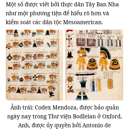
Một số được viết bởi thực dân Tây Ban Nha
như một phương tiện để hiểu rõ hơn và
kiểm soát các dân tộc Mesoamerican.
Ảnh trái: Codex Mendoza, được bảo quản
ngày nay trong Thư viện Bodleian ở Oxford,
Anh, được ủy quyền bởi Antonio de