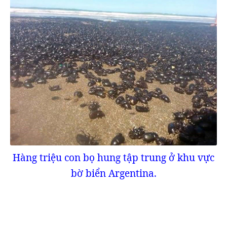
Hàng triệu con bọ hung tập trung ở khu vực
bờ biển Argentina.