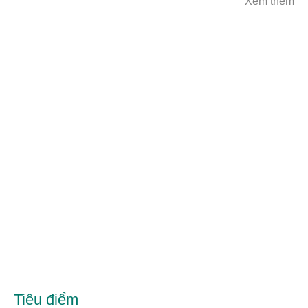
Xem thêm
Tiêu điểm