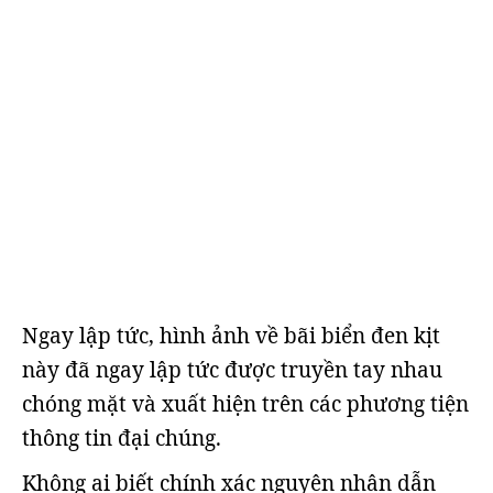
Ngay lập tức, hình ảnh về bãi biển đen kịt
này đã ngay lập tức được truyền tay nhau
chóng mặt và xuất hiện trên các phương tiện
thông tin đại chúng.
Không ai biết chính xác nguyên nhân dẫn