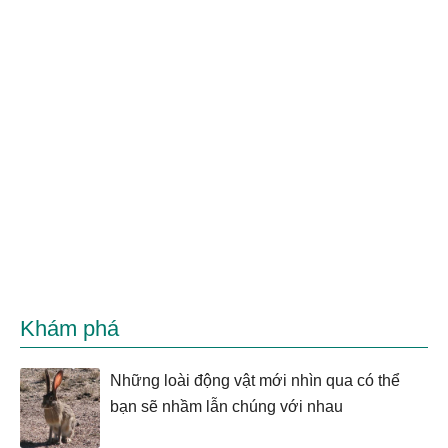
Khám phá
Những loài động vật mới nhìn qua có thể
bạn sẽ nhầm lẫn chúng với nhau