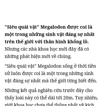
"Siêu quái vật" Megalodon được coi là
một trong những sinh vật đáng sợ nhất
trên thế giới với thân hình khổng lồ.
Nhưng các nhà khoa học mới đây đã có
những phát hiện mới về chúng.
"Siêu quái vật" Megalodon sống ở thời tiền
sử luôn được coi là một trong những sinh
vật đáng sợ nhất mà thế giới từng biết đến.
Những kết quả nghiên cứu trước đây cho
thấy loài này có thể dài tới 20m. Tuy nhiên,
giới khoa học chưa thể thống nhất về kích