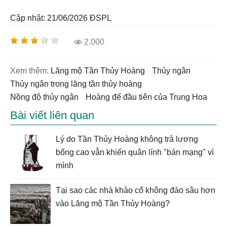
Cập nhật: 21/06/2026
ĐSPL
2.000
Xem thêm:
lăng mộ Tần Thủy Hoàng
thủy ngân
thủy ngân trong lăng tần thủy hoàng
nồng độ thủy ngân
hoàng đế đầu tiên của Trung Hoa
Bài viết liên quan
Lý do Tần Thủy Hoàng không trả lương
bổng cao vẫn khiến quân lính "bán mạng" vì
mình
Tại sao các nhà khảo cổ không đào sâu hơn
vào Lăng mộ Tần Thủy Hoàng?