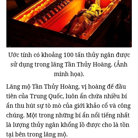
Ước tính có khoảng 100 tấn thủy ngân được
sử dụng trong lăng Tần Thủy Hoàng. (Ảnh
minh họa).
Lăng mộ Tần Thủy Hoàng, vị hoàng đế đầu
tiên của Trung Quốc, luôn ẩn chứa nhiều bí
ẩn thu hút sự tò mò của giới khảo cổ và công
chúng. Một trong những bí ẩn nổi tiếng nhất
là lượng thủy ngân khổng lồ được cho là tồn
tại bên trong lăng mộ.