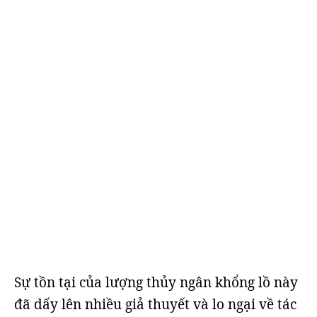
Sự tồn tại của lượng thủy ngân khổng lồ này
đã dấy lên nhiều giả thuyết và lo ngại về tác