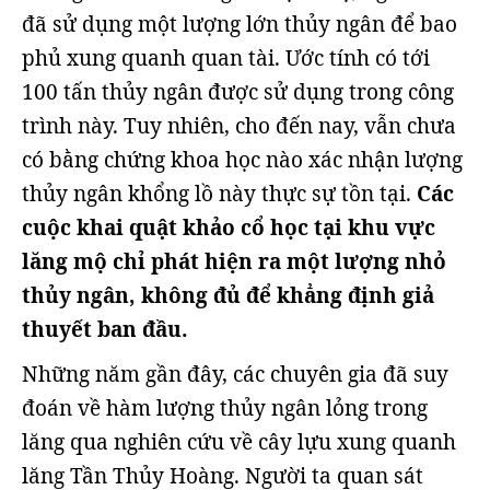
đã sử dụng một lượng lớn thủy ngân để bao
phủ xung quanh quan tài. Ước tính có tới
100 tấn thủy ngân được sử dụng trong công
trình này. Tuy nhiên, cho đến nay, vẫn chưa
có bằng chứng khoa học nào xác nhận lượng
thủy ngân khổng lồ này thực sự tồn tại.
Các
cuộc khai quật khảo cổ học tại khu vực
lăng mộ chỉ phát hiện ra một lượng nhỏ
thủy ngân, không đủ để khẳng định giả
thuyết ban đầu.
Những năm gần đây, các chuyên gia đã suy
đoán về hàm lượng thủy ngân lỏng trong
lăng qua nghiên cứu về cây lựu xung quanh
lăng Tần Thủy Hoàng. Người ta quan sát