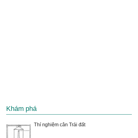
Khám phá
Thí nghiệm cân Trái đất