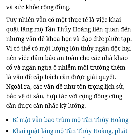
và sức khỏe cộng đồng.
Tuy nhiên vẫn có một thực tế là việc khai
quật lăng mộ Tần Thủy Hoàng liên quan đến
những vấn đề khoa học và đạo đức phức tạp.
Vì có thể có một lượng lớn thủy ngân độc hại
nên việc đảm bảo an toàn cho các nhà khảo
cổ và ngăn ngừa ô nhiễm môi trường thêm
là vấn đề cấp bách cần được giải quyết.
Ngoài ra, các vấn đề như tôn trọng lịch sử,
bảo vệ di sản, hợp tác với cộng đồng cũng
cần được cân nhắc kỹ lưỡng.
Bí mật vẫn bao trùm mộ Tần Thủy Hoàng
Khai quật lăng mộ Tần Thủy Hoàng, phát