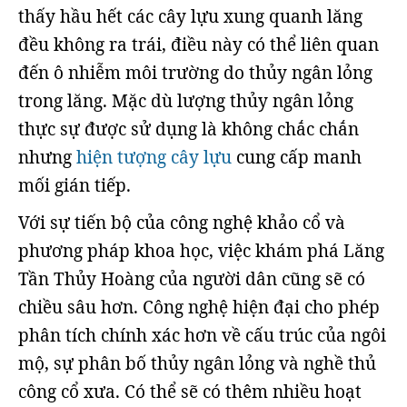
thấy hầu hết các cây lựu xung quanh lăng
đều không ra trái, điều này có thể liên quan
đến ô nhiễm môi trường do thủy ngân lỏng
trong lăng. Mặc dù lượng thủy ngân lỏng
thực sự được sử dụng là không chắc chắn
nhưng
hiện tượng cây lựu
cung cấp manh
mối gián tiếp.
Với sự tiến bộ của công nghệ khảo cổ và
phương pháp khoa học, việc khám phá Lăng
Tần Thủy Hoàng của người dân cũng sẽ có
chiều sâu hơn. Công nghệ hiện đại cho phép
phân tích chính xác hơn về cấu trúc của ngôi
mộ, sự phân bố thủy ngân lỏng và nghề thủ
công cổ xưa. Có thể sẽ có thêm nhiều hoạt