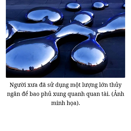
Người xưa đã sử dụng một lượng lớn thủy
ngân để bao phủ xung quanh quan tài. (Ảnh
minh họa).