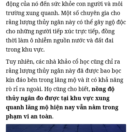
động của nó đến sức khỏe con người và môi
trường xung quanh. Một số chuyên gia cho
rằng lượng thủy ngân này có thể gây ngộ độc
cho những người tiếp xúc trực tiếp, đồng
thời làm ô nhiễm nguồn nước và đất đai
trong khu vực.
Tuy nhiên, các nhà khảo cổ học cũng chỉ ra
rằng lượng thủy ngân này đã được bao bọc
kín đáo bên trong lăng mộ và ít có khả năng
rò rỉ ra ngoài. Họ cũng cho biết,
nồng độ
thủy ngân đo được tại khu vực xung
quanh lăng mộ hiện nay vẫn nằm trong
phạm vi an toàn
.