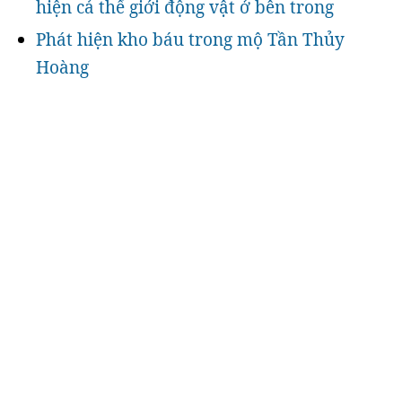
hiện cả thế giới động vật ở bên trong
Phát hiện kho báu trong mộ Tần Thủy
Hoàng