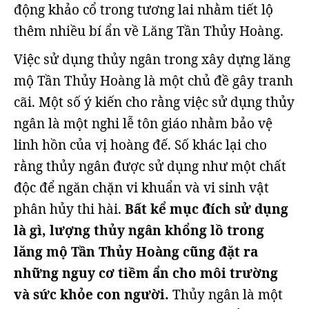
động khảo cổ trong tương lai nhằm tiết lộ
thêm nhiều bí ẩn về Lăng Tần Thủy Hoàng.
Việc sử dụng thủy ngân trong xây dựng lăng
mộ Tần Thủy Hoàng là một chủ đề gây tranh
cãi. Một số ý kiến cho rằng việc sử dụng thủy
ngân là một nghi lễ tôn giáo nhằm bảo vệ
linh hồn của vị hoàng đế. Số khác lại cho
rằng thủy ngân được sử dụng như một chất
độc để ngăn chặn vi khuẩn và vi sinh vật
phân hủy thi hài.
Bất kể mục đích sử dụng
là gì, lượng thủy ngân khổng lồ trong
lăng mộ Tần Thủy Hoàng cũng đặt ra
những nguy cơ tiềm ẩn cho môi trường
và sức khỏe con người.
Thủy ngân là một