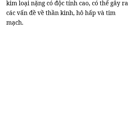
kim loại nặng có độc tính cao, có thể gây ra
các vấn đề về thần kinh, hô hấp và tim
mạch.