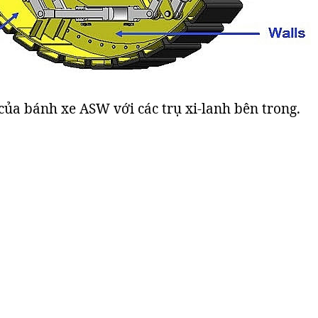
của bánh xe ASW với các trụ xi-lanh bên trong.