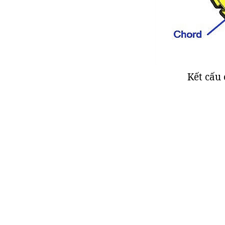
Kết cấu 