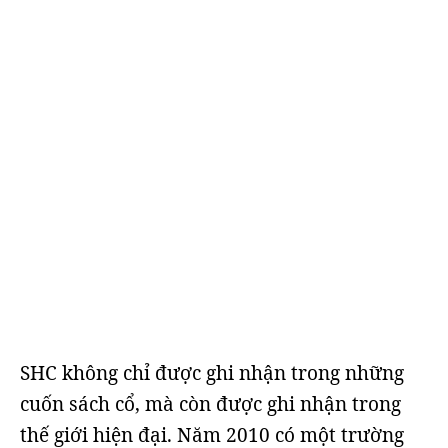
SHC không chỉ được ghi nhận trong những
cuốn sách cổ, mà còn được ghi nhận trong
thế giới hiện đại. Năm 2010 có một trường