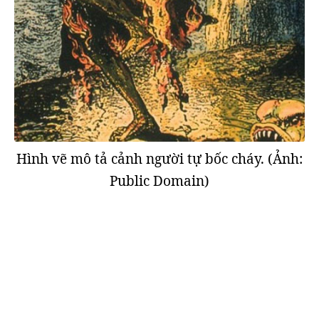
Hình vẽ mô tả cảnh người tự bốc cháy. (Ảnh:
Public Domain)