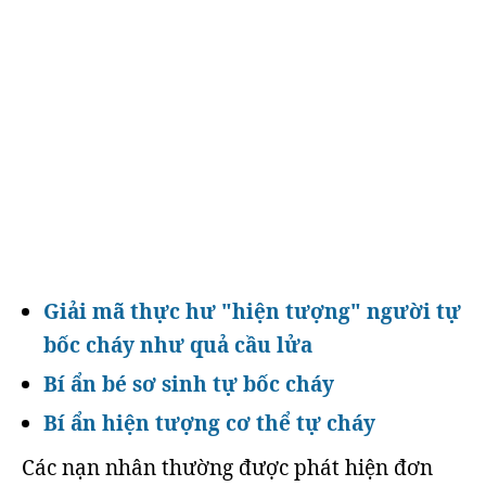
Giải mã thực hư "hiện tượng" người tự
bốc cháy như quả cầu lửa
Bí ẩn bé sơ sinh tự bốc cháy
Bí ẩn hiện tượng cơ thể tự cháy
Các nạn nhân thường được phát hiện đơn