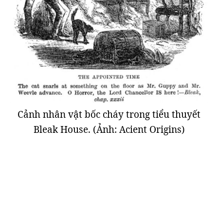
Cảnh nhân vật bốc cháy trong tiểu thuyết
Bleak House. (Ảnh: Acient Origins)