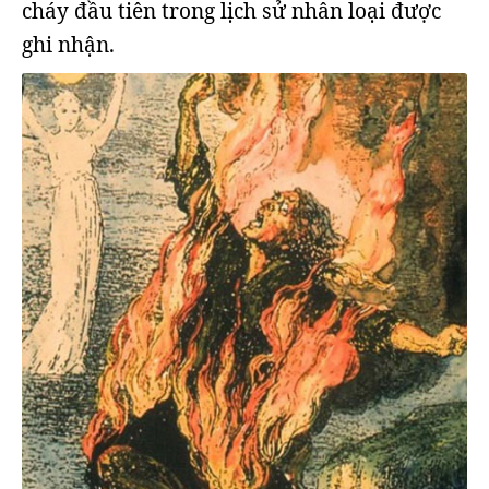
cháy đầu tiên trong lịch sử nhân loại được
ghi nhận.