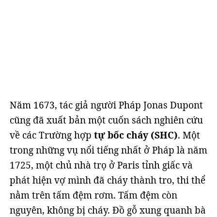
Năm 1673, tác giả người Pháp Jonas Dupont
cũng đã xuất bản một cuốn sách nghiên cứu
về các Trường hợp
tự bốc cháy (SHC)
. Một
trong những vụ nổi tiếng nhất ở Pháp là năm
1725, một chủ nhà trọ ở Paris tỉnh giấc và
phát hiện vợ mình đã cháy thành tro, thi thể
nằm trên tấm đệm rơm. Tấm đệm còn
nguyên, không bị cháy. Đồ gỗ xung quanh bà