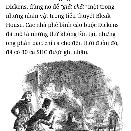
Dickens, dùng nó để
"giết chết"
một trong
những nhân vật trong tiểu thuyết Bleak
House. Các nhà phê bình cáo buộc Dickens
đã mô tả những thứ không tồn tại, nhưng
ông phản bác, chỉ ra cho đến thời điểm đó,
đã có 30 ca SHC được ghi nhận.