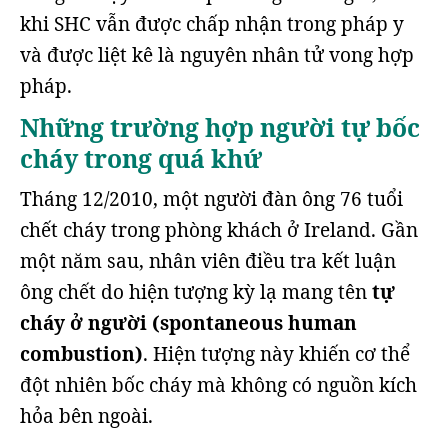
khi SHC vẫn được chấp nhận trong pháp y
và được liệt kê là nguyên nhân tử vong hợp
pháp.
Những trường hợp người tự bốc
cháy trong quá khứ
Tháng 12/2010, một người đàn ông 76 tuổi
chết cháy trong phòng khách ở Ireland. Gần
một năm sau, nhân viên điều tra kết luận
ông chết do hiện tượng kỳ lạ mang tên
tự
cháy ở người (spontaneous human
combustion)
. Hiện tượng này khiến cơ thể
đột nhiên bốc cháy mà không có nguồn kích
hỏa bên ngoài.