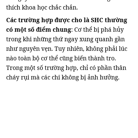
thích khoa học chắc chắn.
Các trường hợp được cho là SHC thường
có một số điểm chung
: Cơ thể bị phá hủy
trong khi những thứ ngay xung quanh gần
như nguyên vẹn. Tuy nhiên, không phải lúc
nào toàn bộ cơ thể cũng biến thành tro.
Trong một số trường hợp, chỉ có phần thân
cháy rụi mà các chi không bị ảnh hưởng.