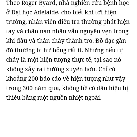
Theo Roger Byard, nhà nghiên cứu bệnh học
ở Đại học Adelaide, cho biết khi tới hiện
trường, nhân viên điều tra thường phát hiện
tay và chân nạn nhân vẫn nguyên vẹn trong
khi đầu và thân cháy thành tro. Đồ đạc gần
đó thường bị hư hỏng rất ít. Nhưng nếu tự
cháy là một hiện tượng thực tế, tại sao nó
không xảy ra thường xuyên hơn. Chỉ có
khoảng 200 báo cáo về hiện tượng như vậy
trong 300 năm qua, không hề có dấu hiệu bị
thiêu bằng một nguồn nhiệt ngoài.