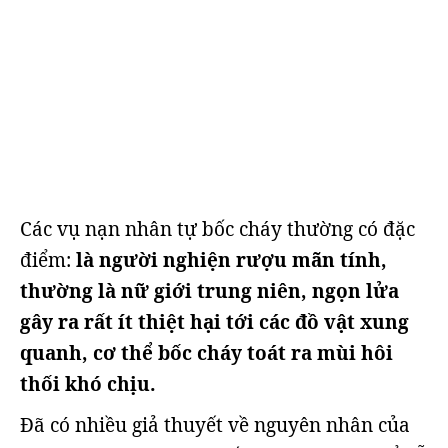
Các vụ nạn nhân tự bốc cháy thường có đặc
điểm:
là người nghiện rượu mãn tính,
thường là nữ giới trung niên, ngọn lửa
gây ra rất ít thiệt hại tới các đồ vật xung
quanh, cơ thể bốc cháy toát ra mùi hôi
thối khó chịu.
Đã có nhiều giả thuyết về nguyên nhân của