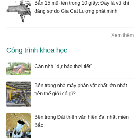
Bắn 15 mũi tên trong 10 giây: Đây là vũ khí
đáng sợ do Gia Cát Lượng phát minh
Xem thêm
Công trình khoa học
Căn nhà "dự báo thời tiết"
Bên trong nhà máy phản vật chất lớn nhất
trên thế giới có gì?
Bên trong Đài thiên văn hiện đại nhất miền
Bắc