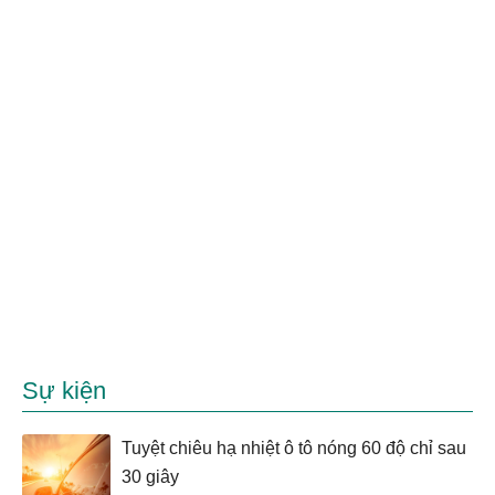
Sự kiện
Tuyệt chiêu hạ nhiệt ô tô nóng 60 độ chỉ sau
30 giây