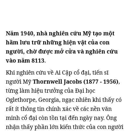
Năm 1940, nhà nghiên cứu Mỹ tạo một
hầm lưu trữ những hiện vật của con
người, chờ được mở cửa và nghiên cứu
vào năm 8113
.
Khi nghiên cứu về Ai Cập cổ đại, tiến sĩ
người Mỹ
Thornwell Jacobs (1877 - 1956)
,
từng làm hiệu trưởng của Đại học
Oglethorpe, Georgia, ngạc nhiên khi thấy có
rất ít thông tin chính xác về các nền văn
minh cổ đại còn tồn tại đến ngày nay. Ông
nhận thấy phần lớn kiến thức của con người