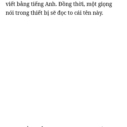
viết bằng tiếng Anh. Đồng thời, một giọng
nói trong thiết bị sẽ đọc to cái tên này.