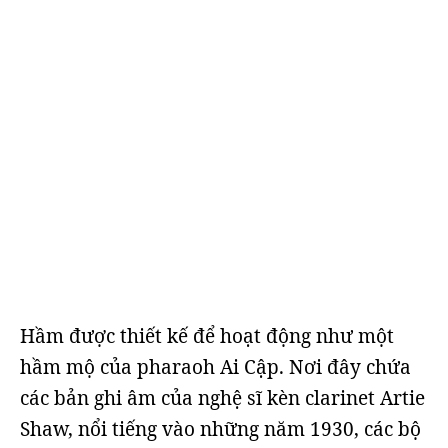
Hầm được thiết kế để hoạt động như một
hầm mộ của pharaoh Ai Cập. Nơi đây chứa
các bản ghi âm của nghệ sĩ kèn clarinet Artie
Shaw, nổi tiếng vào những năm 1930, các bộ