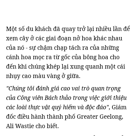
Một số du khách đã quay trở lại nhiều lần để
xem cây ở các giai đoạn nở hoa khác nhau
của nó - sự chậm chạp tách ra của những
cánh hoa mọc ra từ gốc của bông hoa cho
đến khi chúng khép lại xung quanh một cái
nhụy cao màu vàng ở giữa.
"Chúng tôi đánh giá cao vai trò quan trọng
của Công viên Bách thảo trong việc giới thiệu
các loài thực vật quý hiếm và độc đáo"
, Giám
đốc điều hành thành phố Greater Geelong,
Ali Wastie cho biết.