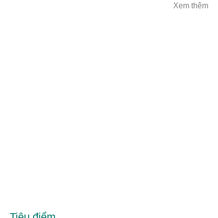
Xem thêm
Tiêu điểm