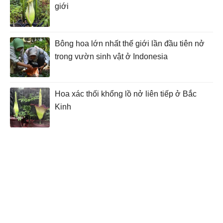
giới
Bông hoa lớn nhất thế giới lần đầu tiên nở
trong vườn sinh vật ở Indonesia
Hoa xác thối khổng lồ nở liên tiếp ở Bắc
Kinh