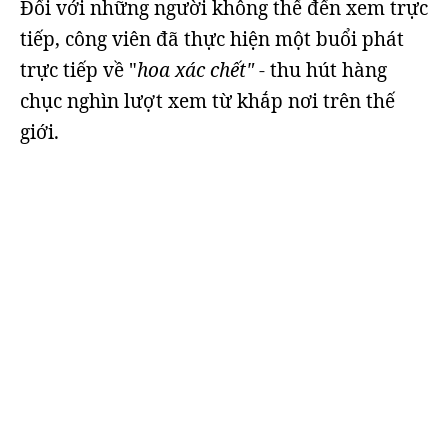
Đối với những người không thể đến xem trực
tiếp, công viên đã thực hiện một buổi phát
trực tiếp về "
hoa xác chết"
- thu hút hàng
chục nghìn lượt xem từ khắp nơi trên thế
giới.