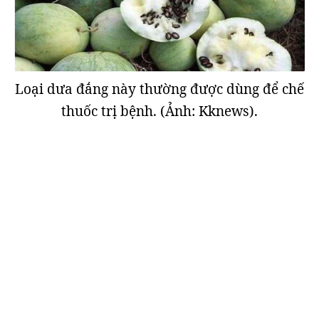
Loại dưa đắng này thường được dùng để chế
thuốc trị bệnh. (Ảnh: Kknews).