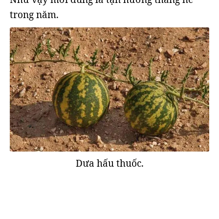
trong năm.
Dưa hấu thuốc.