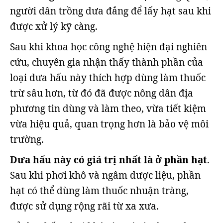
người dân trồng dưa đắng để lấy hạt sau khi
được xử lý kỹ càng.
Sau khi khoa học công nghệ hiện đại nghiên
cứu, chuyên gia nhận thấy thành phần của
loại dưa hấu này thích hợp dùng làm thuốc
trừ sâu hơn, từ đó đã được nông dân địa
phương tin dùng và làm theo, vừa tiết kiệm
vừa hiệu quả, quan trọng hơn là bảo vệ môi
trường.
Dưa hấu này có giá trị nhất là ở phần hạt
.
Sau khi phơi khô và ngâm dược liệu, phần
hạt có thể dùng làm thuốc nhuận tràng,
được sử dụng rộng rãi từ xa xưa.