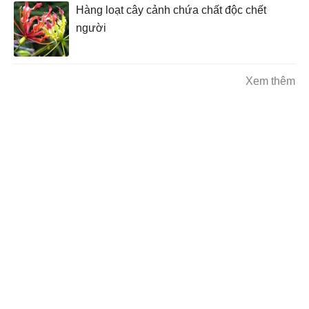
Hàng loạt cây cảnh chứa chất độc chết
người
Xem thêm