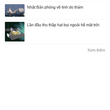
Nhật Bản phóng vệ tinh do thám
Lần đầu thu thập hạt bụi ngoài hệ mặt trời
Xem thêm