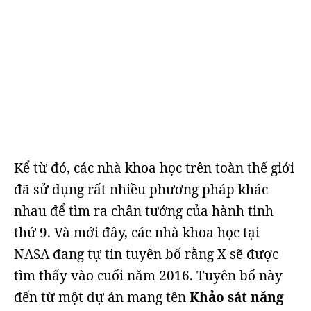
Kể từ đó, các nhà khoa học trên toàn thế giới
đã sử dụng rất nhiều phương pháp khác
nhau để tìm ra chân tướng của hành tinh
thứ 9. Và mới đây, các nhà khoa học tại
NASA đang tự tin tuyên bố rằng X sẽ được
tìm thấy vào cuối năm 2016. Tuyên bố này
đến từ một dự án mang tên
Khảo sát năng