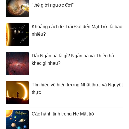
"thế giới ngược đời"
Khoảng cách từ Trái Đất đến Mặt Trời là bao
nhiêu?
Dải Ngân hà là gì? Ngân hà và Thiên hà
khác gì nhau?
Tìm hiểu về hiện tượng Nhật thực và Nguyệt
thực
Các hành tinh trong Hệ Mặt trời