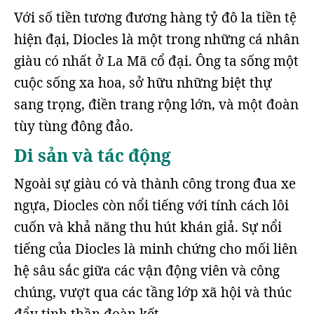
Với số tiền tương đương hàng tỷ đô la tiền tệ
hiện đại, Diocles là một trong những cá nhân
giàu có nhất ở La Mã cổ đại. Ông ta sống một
cuộc sống xa hoa, sở hữu những biệt thự
sang trọng, điền trang rộng lớn, và một đoàn
tùy tùng đông đảo.
Di sản và tác động
Ngoài sự giàu có và thành công trong đua xe
ngựa, Diocles còn nổi tiếng với tính cách lôi
cuốn và khả năng thu hút khán giả. Sự nổi
tiếng của Diocles là minh chứng cho mối liên
hệ sâu sắc giữa các vận động viên và công
chúng, vượt qua các tầng lớp xã hội và thúc