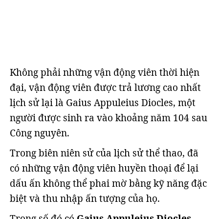
Không phải những vận động viên thời hiện
đại, vận động viên được trả lương cao nhất
lịch sử lại là Gaius Appuleius Diocles, một
người được sinh ra vào khoảng năm 104 sau
Công nguyên.
Trong biên niên sử của lịch sử thể thao, đã
có những vận động viên huyền thoại để lại
dấu ấn không thể phai mờ bằng kỹ năng đặc
biệt và thu nhập ấn tượng của họ.
Trong số đó có
Gaius Appuleius Diocles
,