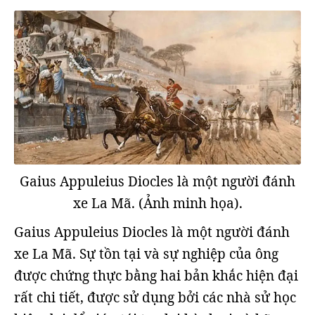
Gaius Appuleius Diocles là một người đánh
xe La Mã. (Ảnh minh họa).
Gaius Appuleius Diocles là một người đánh
xe La Mã. Sự tồn tại và sự nghiệp của ông
được chứng thực bằng hai bản khắc hiện đại
rất chi tiết, được sử dụng bởi các nhà sử học