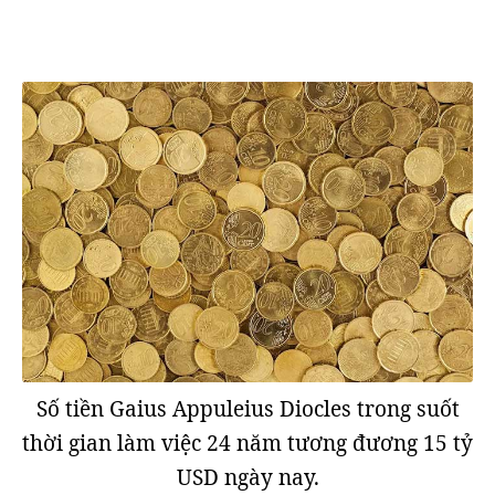
Số tiền Gaius Appuleius Diocles trong suốt
thời gian làm việc 24 năm tương đương 15 tỷ
USD ngày nay.