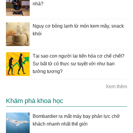
nhà?
Nguy cơ bỏng lạnh từ món kem mây, snack
khói
Tại sao con người lại tiến hóa cơ chế chết?
Sự bất tử có thực sự tuyệt vời như bạn
tưởng tượng?
Xem thêm
Khám phá khoa học
Bombardier ra mắt máy bay phản lực chở
khách nhanh nhất thế giới