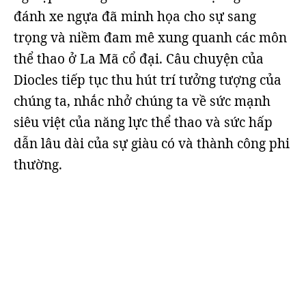
đánh xe ngựa đã minh họa cho sự sang
trọng và niềm đam mê xung quanh các môn
thể thao ở La Mã cổ đại. Câu chuyện của
Diocles tiếp tục thu hút trí tưởng tượng của
chúng ta, nhắc nhở chúng ta về sức mạnh
siêu việt của năng lực thể thao và sức hấp
dẫn lâu dài của sự giàu có và thành công phi
thường.