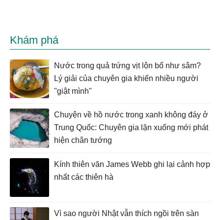
Khám phá
Nước trong quả trứng vịt lộn bổ như sâm?
Lý giải của chuyên gia khiến nhiều người
"giật mình"
Chuyện về hồ nước trong xanh không đáy ở
Trung Quốc: Chuyên gia lặn xuống mới phát
hiện chân tướng
Kính thiên văn James Webb ghi lại cảnh hợp
nhất các thiên hà
Vì sao người Nhật vẫn thích ngồi trên sàn