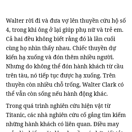
Walter rời đi và đưa vợ lên thuyền cứu hộ số
4, trong khi ông ở lại giúp phụ nữ và trẻ em.
Cả hai đều không biết rằng đó là lần cuối
cùng họ nhìn thấy nhau. Chiếc thuyền dự
kiến hạ xuống và đón thêm nhiều người.
Nhưng do không thể đón hành khách từ cầu
trên tàu, nó tiếp tục được hạ xuống. Trên
thuyền còn nhiều chỗ trống, Walter Clark có
thể vẫn còn sống nếu hành động khác.
Trong quá trình nghiên cứu hiện vật từ
Titanic, các nhà nghiên cứu cố gắng tìm kiếm
những hành khách có liên quan. Điều may