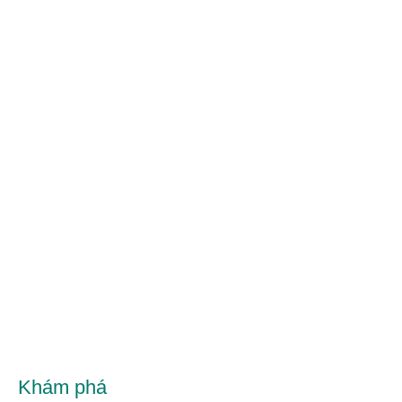
Khám phá