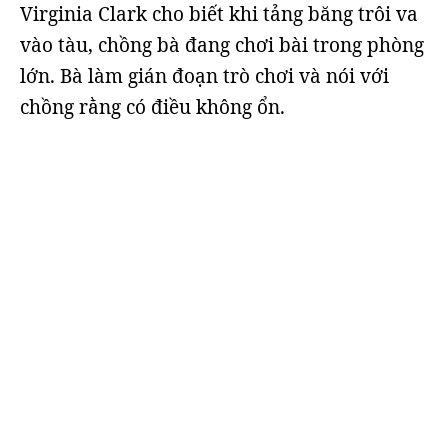
Virginia Clark cho biết khi tảng băng trôi va
vào tàu, chồng bà đang chơi bài trong phòng
lớn. Bà làm gián đoạn trò chơi và nói với
chồng rằng có điều không ổn.