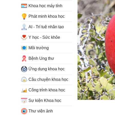
Khoa học máy tính
Phát minh khoa học
AI - Trí tuệ nhân tạo
Y học - Sức khỏe
Môi trường
Bệnh Ung thư
Ứng dụng khoa học
Câu chuyện khoa học
Công trình khoa học
Sự kiện Khoa học
Thư viện ảnh