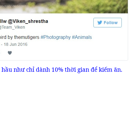
hầu như chỉ dành 10% thời gian để kiếm ăn.