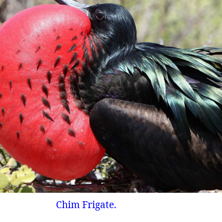
Chim Frigate.