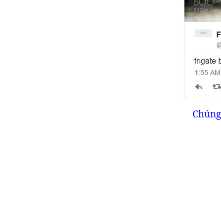
Chúng 