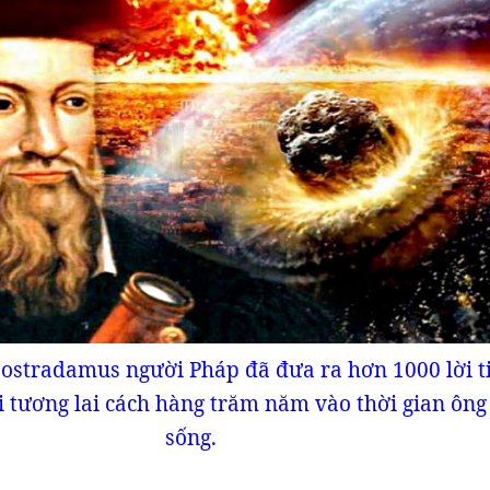
Nostradamus người Pháp đã đưa ra hơn 1000 lời t
i tương lai cách hàng trăm năm vào thời gian ông
sống.