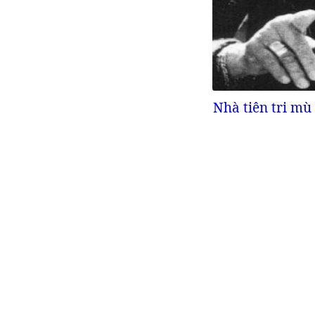
Nhà tiên tri mù