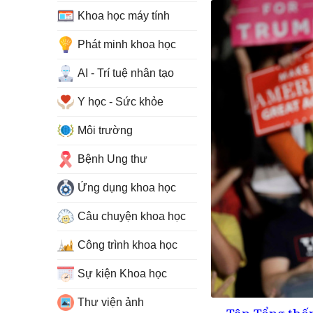
Khoa học máy tính
Phát minh khoa học
AI - Trí tuệ nhân tạo
Y học - Sức khỏe
Môi trường
Bệnh Ung thư
Ứng dụng khoa học
Câu chuyện khoa học
Công trình khoa học
Sự kiện Khoa học
Thư viện ảnh