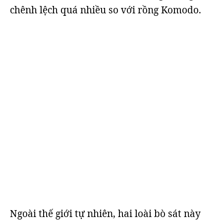
chênh lệch quá nhiều so với rồng Komodo.
Ngoài thế giới tự nhiên, hai loài bò sát này