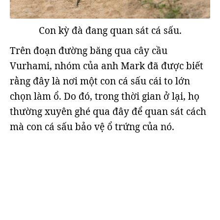
Con kỳ đà đang quan sát cá sấu.
Trên đoạn đường băng qua cây cầu
Vurhami, nhóm của anh Mark đã được biết
rằng đây là nơi một con cá sấu cái to lớn
chọn làm ổ. Do đó, trong thời gian ở lại, họ
thường xuyên ghé qua đây để quan sát cách
mà con cá sấu bảo vệ ổ trứng của nó.