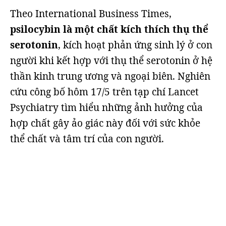
Theo International Business Times,
psilocybin là một chất kích thích thụ thể
serotonin
, kích hoạt phản ứng sinh lý ở con
người khi kết hợp với thụ thể serotonin ở hệ
thần kinh trung ương và ngoại biên. Nghiên
cứu công bố hôm 17/5 trên tạp chí Lancet
Psychiatry tìm hiểu những ảnh hưởng của
hợp chất gây ảo giác này đối với sức khỏe
thể chất và tâm trí của con người.