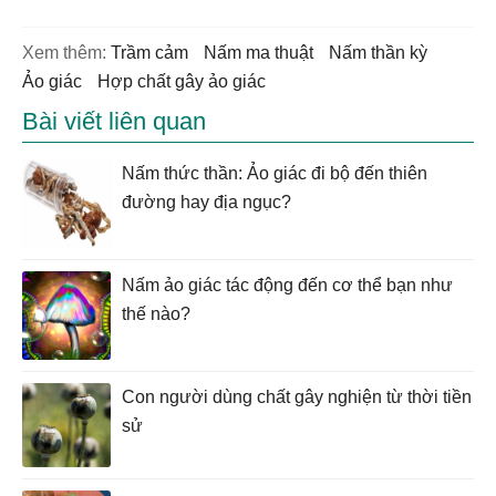
Xem thêm:
trầm cảm
nấm ma thuật
nấm thần kỳ
ảo giác
hợp chất gây ảo giác
Bài viết liên quan
Nấm thức thần: Ảo giác đi bộ đến thiên
đường hay địa ngục?
Nấm ảo giác tác động đến cơ thể bạn như
thế nào?
Con người dùng chất gây nghiện từ thời tiền
sử