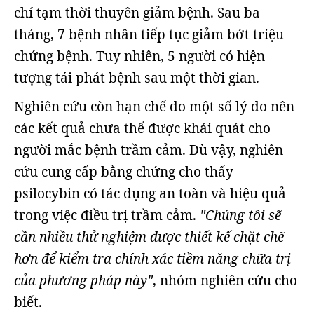
chí tạm thời thuyên giảm bệnh. Sau ba
tháng, 7 bệnh nhân tiếp tục giảm bớt triệu
chứng bệnh. Tuy nhiên, 5 người có hiện
tượng tái phát bệnh sau một thời gian.
Nghiên cứu còn hạn chế do một số lý do nên
các kết quả chưa thể được khái quát cho
người mắc bệnh trầm cảm. Dù vậy, nghiên
cứu cung cấp bằng chứng cho thấy
psilocybin có tác dụng an toàn và hiệu quả
trong việc điều trị trầm cảm.
"Chúng tôi sẽ
cần nhiều thử nghiệm được thiết kế chặt chẽ
hơn để kiểm tra chính xác tiềm năng chữa trị
của phương pháp này"
, nhóm nghiên cứu cho
biết.