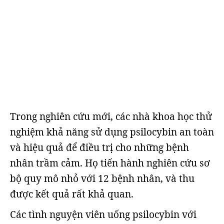
Trong nghiên cứu mới, các nhà khoa học thử
nghiệm khả năng sử dụng psilocybin an toàn
và hiệu quả để điều trị cho những bệnh
nhân trầm cảm. Họ tiến hành nghiên cứu sơ
bộ quy mô nhỏ với 12 bệnh nhân, và thu
được kết quả rất khả quan.
Các tình nguyện viên uống psilocybin với