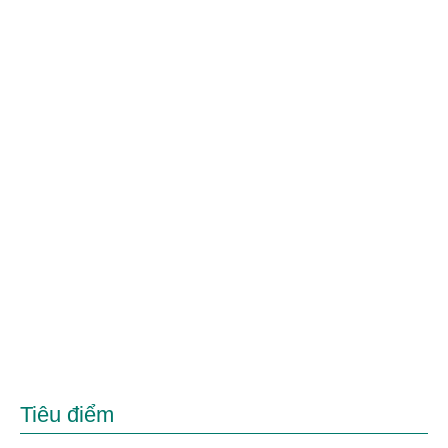
Tiêu điểm