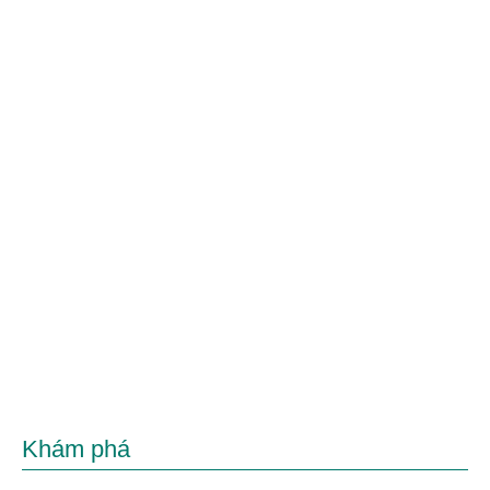
Khám phá