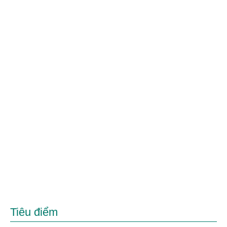
Tiêu điểm