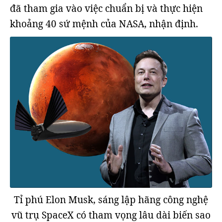
đã tham gia vào việc chuẩn bị và thực hiện
khoảng 40 sứ mệnh của NASA, nhận định.
Tỉ phú Elon Musk, sáng lập hãng công nghệ
vũ trụ SpaceX có tham vọng lâu dài biến sao