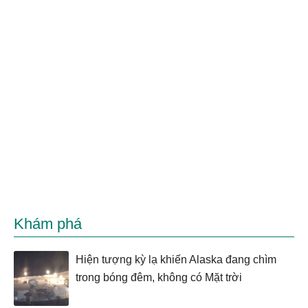
Khám phá
Hiện tượng kỳ lạ khiến Alaska đang chìm
trong bóng đêm, không có Mặt trời