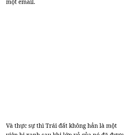
một email.
Và thực sự thì Trái đất không hẳn là một