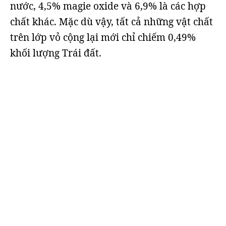
nước, 4,5% magie oxide và 6,9% là các hợp
chất khác. Mặc dù vậy, tất cả những vật chất
trên lớp vỏ cộng lại mới chỉ chiếm 0,49%
khối lượng Trái đất.