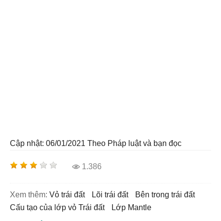
Cập nhật: 06/01/2021
Theo Pháp luật và bạn đọc
1.386
Xem thêm:
vỏ trái đất
lõi trái đất
bên trong trái đất
cấu tạo của lớp vỏ Trái đất
Lớp Mantle