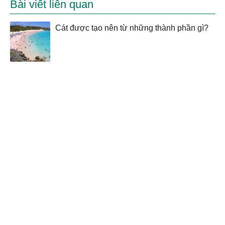
Bài viết liên quan
Cát được tạo nên từ những thành phần gì?