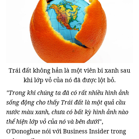
Trái đất không hẳn là một viên bi xanh sau
khi lớp vỏ của nó đã được lột bỏ.
"Trong khi chúng ta đã có rất nhiều hình ảnh
sống động cho thấy Trái đất là một quả cầu
nước màu xanh, chưa có bất kỳ hình ảnh nào
thể hiện lớp vỏ của nó và bên dưới
",
O'Donoghue nói với Business Insider trong