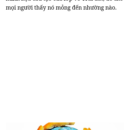
mọi người thấy nó mỏng đến nhường nào.