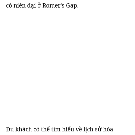
có niên đại ở Romer's Gap.
Du khách có thể tìm hiểu về lịch sử hóa