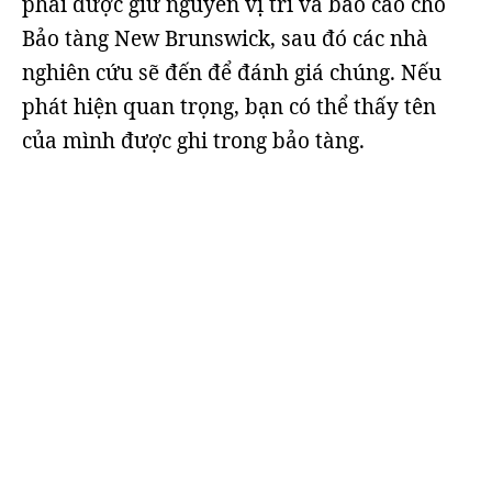
phải được giữ nguyên vị trí và báo cáo cho
Bảo tàng New Brunswick, sau đó các nhà
nghiên cứu sẽ đến để đánh giá chúng. Nếu
phát hiện quan trọng, bạn có thể thấy tên
của mình được ghi trong bảo tàng.