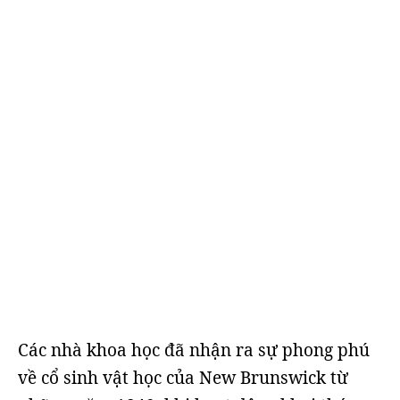
Các nhà khoa học đã nhận ra sự phong phú
về cổ sinh vật học của New Brunswick từ