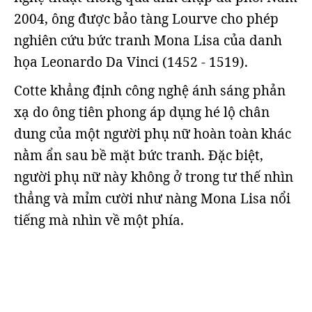
2004, ông được bảo tàng Lourve cho phép
nghiên cứu bức tranh Mona Lisa của danh
họa Leonardo Da Vinci (1452 - 1519).
Cotte khẳng định công nghệ ánh sáng phản
xạ do ông tiên phong áp dụng hé lộ chân
dung của một người phụ nữ hoàn toàn khác
nằm ẩn sau bề mặt bức tranh. Đặc biệt,
người phụ nữ này không ở trong tư thế nhìn
thẳng và mỉm cười như nàng Mona Lisa nổi
tiếng mà nhìn về một phía.