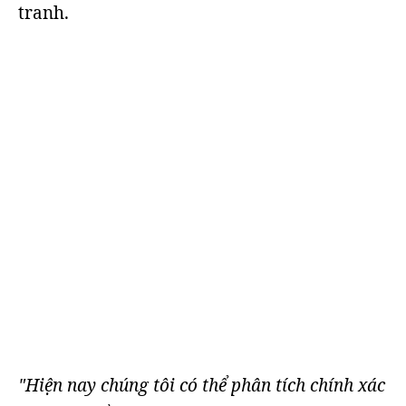
tranh.
"Hiện nay chúng tôi có thể phân tích chính xác