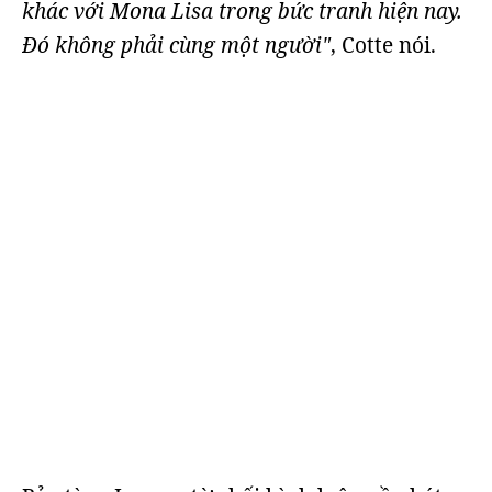
khác với Mona Lisa trong bức tranh hiện nay.
Đó không phải cùng một người"
, Cotte nói.