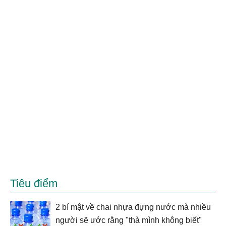
Tiêu điểm
2 bí mật về chai nhựa đựng nước mà nhiều
người sẽ ước rằng "thà mình không biết"