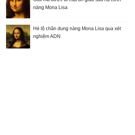
nàng Mona Lisa
Hé lộ chân dung nàng Mona Lisa qua xét
nghiệm ADN