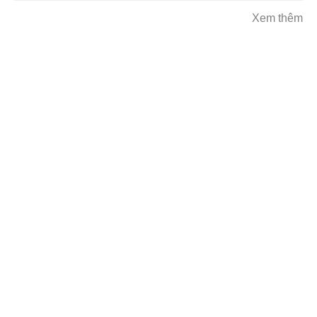
Xem thêm