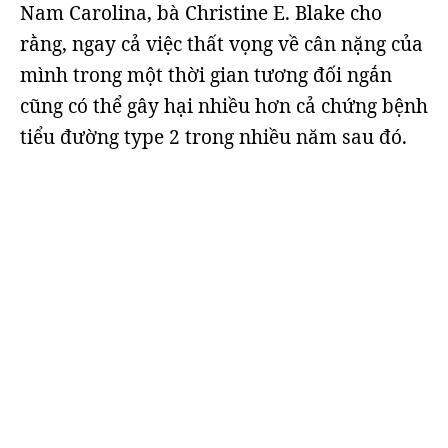
Nam Carolina, bà Christine E. Blake cho
rằng, ngay cả việc thất vọng về cân nặng của
mình trong một thời gian tương đối ngắn
cũng có thể gây hại nhiều hơn cả chứng bệnh
tiểu đường type 2 trong nhiều năm sau đó.