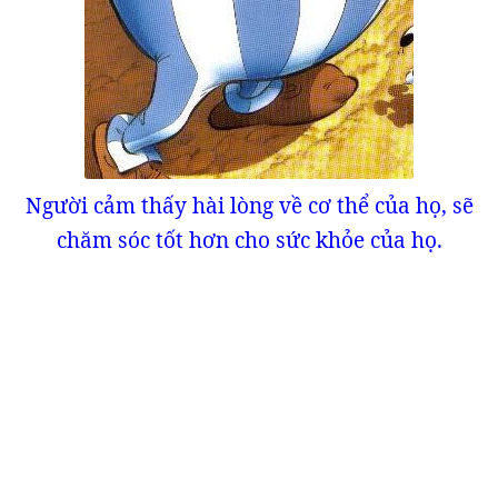
Người cảm thấy hài lòng về cơ thể của họ, sẽ
chăm sóc tốt hơn cho sức khỏe của họ.