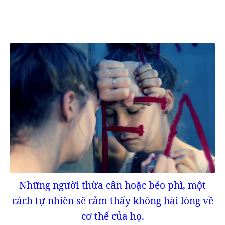
Những người thừa cân hoặc béo phì, một
cách tự nhiên sẽ cảm thấy không hài lòng về
cơ thể của họ.