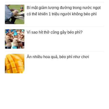
Bí mật giảm lượng đường trong nước ngọt
có thể khiến 1 triệu người không béo phì
Vì sao hít thở cũng gây béo phì?
Ăn nhiều hoa quả, béo phì như chơi