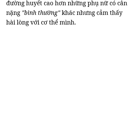
đường huyết cao hơn những phụ nữ có cân
nặng
"bình thường"
khác nhưng cảm thấy
hài lòng với cơ thể mình.