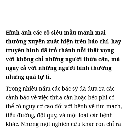
Hình ảnh các cô siêu mẫu mảnh mai
thường xuyên xuất hiện trên báo chí, hay
truyền hình đã trở thành nỗi thất vọng
với không chỉ những người thừa cân, mà
ngay cả với những người bình thường
nhưng quá tự ti.
Trong nhiều năm các bác sỹ đã đưa ra các
cảnh báo về việc thừa cân hoặc béo phì có
thể có nguy cơ cao đối với bệnh về tim mạch,
tiểu đường, đột quỵ, và một loạt các bệnh
khác. Nhưng một nghiên cứu khác còn chỉ ra