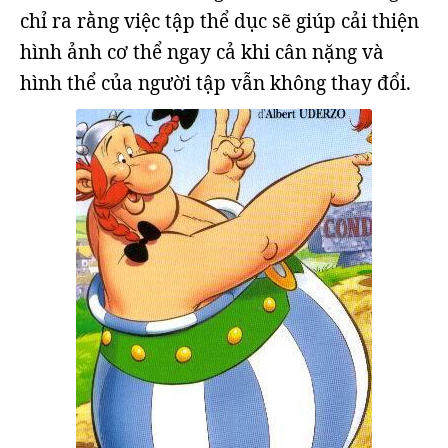
chỉ ra rằng việc tập thể dục sẽ giúp cải thiện
hình ảnh cơ thể ngay cả khi cân nặng và
hình thể của người tập vẫn không thay đổi.