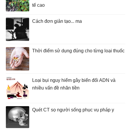
tế cao
Cách đơn giản tạo... ma
Thời điểm sử dụng đúng cho từng loại thuốc
Loại bụi nguy hiểm gây biến đổi ADN và
nhiều vấn đề nhãn tiền
Quét CT sọ người sống phục vụ pháp y