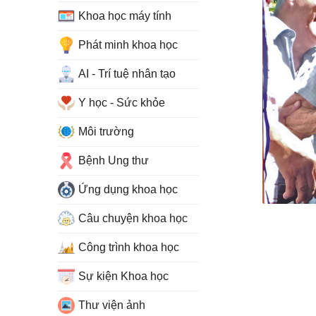
Khoa học máy tính
Phát minh khoa học
AI - Trí tuệ nhân tạo
Y học - Sức khỏe
Môi trường
Bệnh Ung thư
Ứng dụng khoa học
Câu chuyện khoa học
Công trình khoa học
Sự kiện Khoa học
Thư viện ảnh