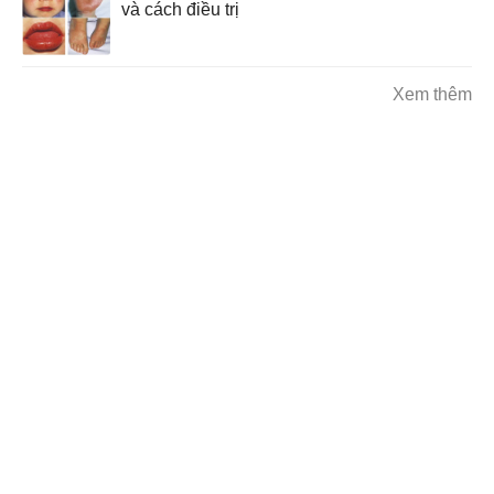
và cách điều trị
Xem thêm