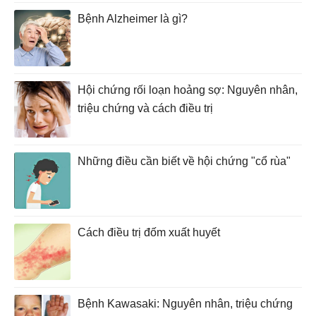
Bệnh Alzheimer là gì?
Hội chứng rối loạn hoảng sợ: Nguyên nhân,
triệu chứng và cách điều trị
Những điều cần biết về hội chứng "cổ rùa"
Cách điều trị đốm xuất huyết
Bệnh Kawasaki: Nguyên nhân, triệu chứng