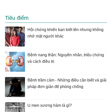
Tiêu điểm
Hội chứng khiến bạn biết tên nhưng không
nhớ mặt người khác
Bệnh nang thận: Nguyên nhân, triệu chứng
và cách điều trị
Bệnh trầm cảm - Những điều cần biết và giải
pháp đơn giản để phòng chống
U men xương hàm là gì?