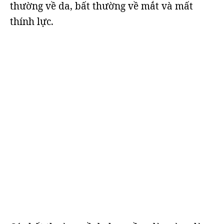
thường về da, bất thường về mắt và mất
thính lực.