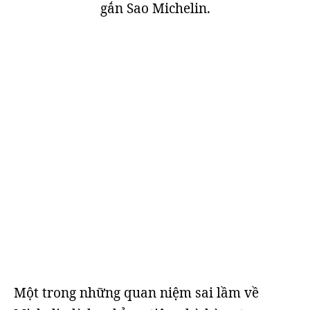
gắn Sao Michelin.
Một trong những quan niệm sai lầm về