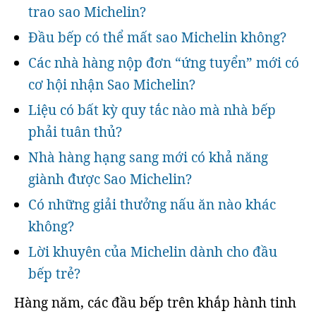
trao sao Michelin?
Đầu bếp có thể mất sao Michelin không?
Các nhà hàng nộp đơn “ứng tuyển” mới có
cơ hội nhận Sao Michelin?
Liệu có bất kỳ quy tắc nào mà nhà bếp
phải tuân thủ?
Nhà hàng hạng sang mới có khả năng
giành được Sao Michelin?
Có những giải thưởng nấu ăn nào khác
không?
Lời khuyên của Michelin dành cho đầu
bếp trẻ?
Hàng năm, các đầu bếp trên khắp hành tinh