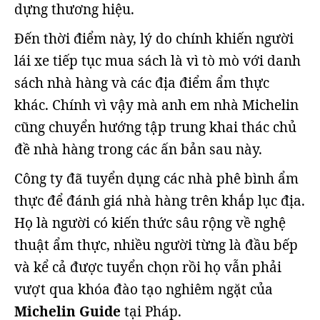
dựng thương hiệu.
Đến thời điểm này, lý do chính khiến người
lái xe tiếp tục mua sách là vì tò mò với danh
sách nhà hàng và các địa điểm ẩm thực
khác. Chính vì vậy mà anh em nhà Michelin
cũng chuyển hướng tập trung khai thác chủ
đề nhà hàng trong các ấn bản sau này.
Công ty đã tuyển dụng các nhà phê bình ẩm
thực để đánh giá nhà hàng trên khắp lục địa.
Họ là người có kiến thức sâu rộng về nghệ
thuật ẩm thực, nhiều người từng là đầu bếp
và kể cả được tuyển chọn rồi họ vẫn phải
vượt qua khóa đào tạo nghiêm ngặt của
Michelin Guide
tại Pháp.