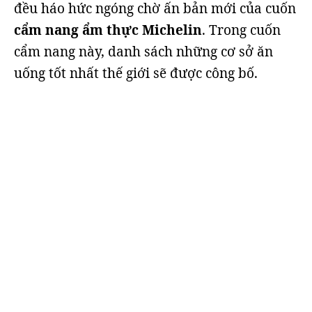
đều háo hức ngóng chờ ấn bản mới của cuốn
cẩm nang ẩm thực Michelin
. Trong cuốn
cẩm nang này, danh sách những cơ sở ăn
uống tốt nhất thế giới sẽ được công bố.