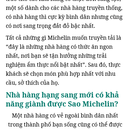
một số dành cho các nhà hàng truyền thống,
có nhà hàng thì cực kỳ bình dân nhưng cũng
có nơi sang trọng đắt đỏ bậc nhất.
Tất cả những gì Michelin muốn truyền tải là
“đây là những nhà hàng có thức ăn ngon
nhất, nơi bạn sẽ tận hưởng những trải
nghiệm ẩm thực nổi bật nhất”. Sau đó, thực
khách sẽ chọn món phù hợp nhất với nhu
cầu, sở thích của họ.
Nhà hàng hạng sang mới có khả
năng giành được Sao Michelin?
Một nhà hàng có vẻ ngoài bình dân nhất
trong thành phố bạn sống cũng có thể được