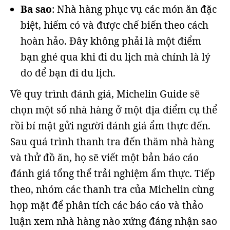
Ba sao
: Nhà hàng phục vụ các món ăn đặc
biệt, hiếm có và được chế biến theo cách
hoàn hảo. Đây không phải là một điểm
bạn ghé qua khi đi du lịch mà chính là lý
do để bạn đi du lịch.
Về quy trình đánh giá, Michelin Guide sẽ
chọn một số nhà hàng ở một địa điểm cụ thể
rồi bí mật gửi người đánh giá ẩm thực đến.
Sau quá trình thanh tra đến thăm nhà hàng
và thử đồ ăn, họ sẽ viết một bản báo cáo
đánh giá tổng thể trải nghiệm ẩm thực. Tiếp
theo, nhóm các thanh tra của Michelin cùng
họp mặt để phân tích các báo cáo và thảo
luận xem nhà hàng nào xứng đáng nhận sao