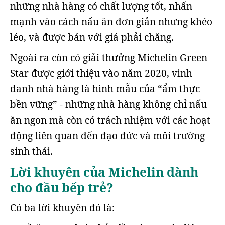
những nhà hàng có chất lượng tốt, nhấn
mạnh vào cách nấu ăn đơn giản nhưng khéo
léo, và được bán với giá phải chăng.
Ngoài ra còn có giải thưởng Michelin Green
Star được giới thiệu vào năm 2020, vinh
danh nhà hàng là hình mẫu của “ẩm thực
bền vững” - những nhà hàng không chỉ nấu
ăn ngon mà còn có trách nhiệm với các hoạt
động liên quan đến đạo đức và môi trường
sinh thái.
Lời khuyên của Michelin dành
cho đầu bếp trẻ?
Có ba lời khuyên đó là: