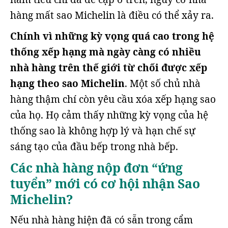
hàng mất sao Michelin là điều có thể xảy ra.
Chính vì những kỳ vọng quá cao trong hệ
thống xếp hạng mà ngày càng có nhiều
nhà hàng trên thế giới từ chối được xếp
hạng theo sao Michelin
. Một số chủ nhà
hàng thậm chí còn yêu cầu xóa xếp hạng sao
của họ. Họ cảm thấy những kỳ vọng của hệ
thống sao là không hợp lý và hạn chế sự
sáng tạo của đầu bếp trong nhà bếp.
Các nhà hàng nộp đơn “ứng
tuyển” mới có cơ hội nhận Sao
Michelin?
Nếu nhà hàng hiện đã có sẵn trong cẩm