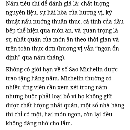
Năm tiêu chí để đánh giá là: chất lượng
nguyên liệu, sự hài hòa của hương vị, kỹ
thuật nấu nướng thuần thục, cá tính của đầu
bếp thể hiện qua món ăn, và quan trọng là
sự nhất quán của món ăn theo thời gian và
trên toàn thực đơn (hương vị vẫn “ngon ổn
định” qua năm tháng).
Không có giới hạn về số Sao Michelin được
trao tặng hằng năm. Michelin thường có
nhiều ứng viên cần xem xét trong năm
nhưng buộc phải loại bỏ vì họ không giữ
được chất lượng nhất quán, một số nhà hàng
thì chỉ có một, hai món ngon, còn lại đều
không đáng nhớ cho lắm.