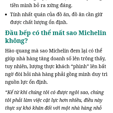
tiền mình bỏ ra xứng đáng.
Tính nhất quán của đồ ăn, đồ ăn cần giữ
được chất lượng ổn định.
Đầu bếp có thể mất sao Michelin
không?
Hào quang mà sao Michelin đem lại có thể
giúp nhà hàng tăng doanh số lên trông thấy,
tuy nhiên, lượng thực khách “phình” lên bất
ngờ đòi hỏi nhà hàng phải gồng mình duy trì
nguồn lực ổn định.
“
Kể từ khi chúng tôi có được ngôi sao, chúng
tôi phải làm việc cật lực hơn nhiều, điều này
thực sự khó khăn đối với một nhà hàng nhỏ