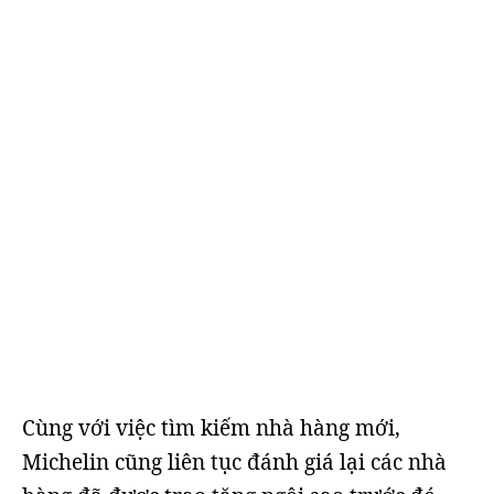
Cùng với việc tìm kiếm nhà hàng mới,
Michelin cũng liên tục đánh giá lại các nhà