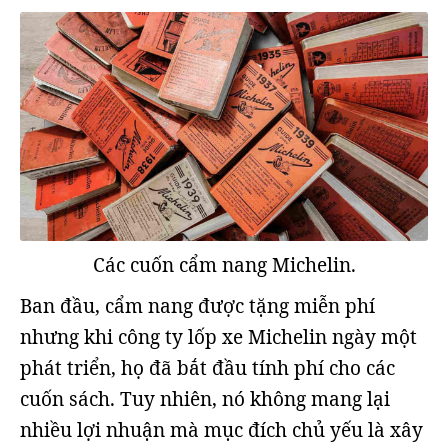
Các cuốn cẩm nang Michelin.
Ban đầu, cẩm nang được tặng miễn phí
nhưng khi công ty lốp xe Michelin ngày một
phát triển, họ đã bắt đầu tính phí cho các
cuốn sách. Tuy nhiên, nó không mang lại
nhiều lợi nhuận mà mục đích chủ yếu là xây