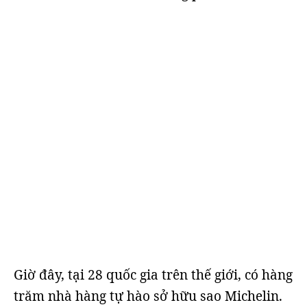
Giờ đây, tại 28 quốc gia trên thế giới, có hàng
trăm nhà hàng tự hào sở hữu sao Michelin.