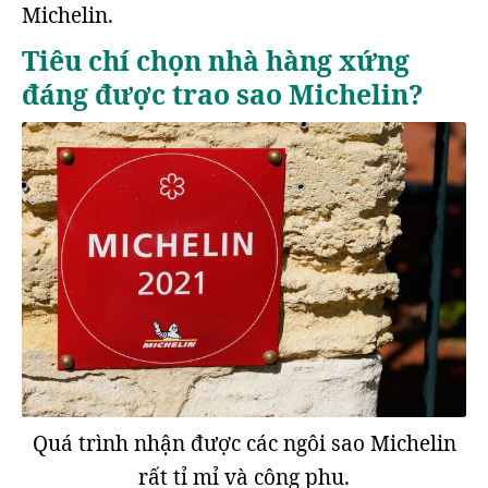
Michelin.
Tiêu chí chọn nhà hàng xứng
đáng được trao sao Michelin?
Quá trình nhận được các ngôi sao Michelin
rất tỉ mỉ và công phu.