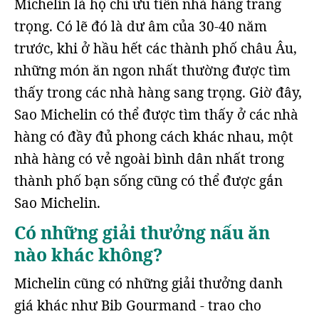
Michelin là họ chỉ ưu tiên nhà hàng trang
trọng. Có lẽ đó là dư âm của 30-40 năm
trước, khi ở hầu hết các thành phố châu Âu,
những món ăn ngon nhất thường được tìm
thấy trong các nhà hàng sang trọng. Giờ đây,
Sao Michelin có thể được tìm thấy ở các nhà
hàng có đầy đủ phong cách khác nhau, một
nhà hàng có vẻ ngoài bình dân nhất trong
thành phố bạn sống cũng có thể được gắn
Sao Michelin.
Có những giải thưởng nấu ăn
nào khác không?
Michelin cũng có những giải thưởng danh
giá khác như Bib Gourmand - trao cho