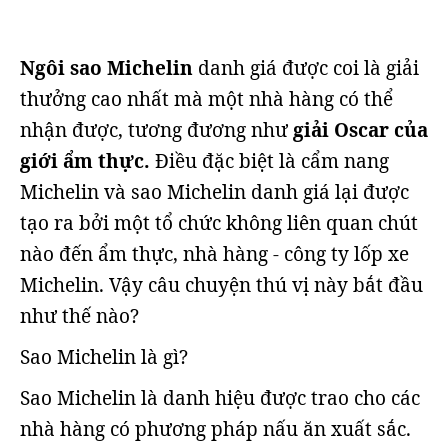
Ngôi sao Michelin
danh giá được coi là giải
thưởng cao nhất mà một nhà hàng có thể
nhận được, tương đương như
giải Oscar của
giới ẩm thực.
Điều đặc biệt là cẩm nang
Michelin và sao Michelin danh giá lại được
tạo ra bởi một tổ chức không liên quan chút
nào đến ẩm thực, nhà hàng - công ty lốp xe
Michelin. Vậy câu chuyện thú vị này bắt đầu
như thế nào?
Sao Michelin là gì?
Sao Michelin là danh hiệu được trao cho các
nhà hàng có phương pháp nấu ăn xuất sắc.