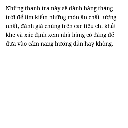
Những thanh tra này sẽ dành hàng tháng
trời để tìm kiếm những món ăn chất lượng
nhất, đánh giá chúng trên các tiêu chí khắt
khe và xác định xem nhà hàng có đáng để
đưa vào cẩm nang hướng dẫn hay không.