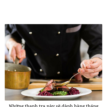
Những thanh tra này sẽ dành hàng tháng