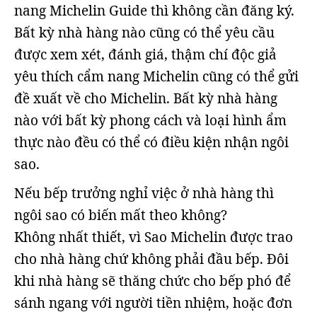
nang Michelin Guide thì không cần đăng ký.
Bất kỳ nhà hàng nào cũng có thể yêu cầu
được xem xét, đánh giá, thậm chí độc giả
yêu thích cẩm nang Michelin cũng có thể gửi
đề xuất về cho Michelin. Bất kỳ nhà hàng
nào với bất kỳ phong cách và loại hình ẩm
thực nào đều có thể có điều kiện nhận ngôi
sao.
Nếu bếp trưởng nghỉ việc ở nhà hàng thì
ngôi sao có biến mất theo không?
Không nhất thiết, vì Sao Michelin được trao
cho nhà hàng chứ không phải đầu bếp. Đôi
khi nhà hàng sẽ thăng chức cho bếp phó để
sánh ngang với người tiền nhiệm, hoặc đơn