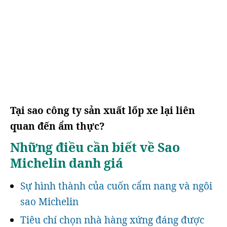
Tại sao công ty sản xuất lốp xe lại liên
quan đến ẩm thực?
Những điều cần biết về Sao
Michelin danh giá
Sự hình thành của cuốn cẩm nang và ngôi
sao Michelin
Tiêu chí chọn nhà hàng xứng đáng được