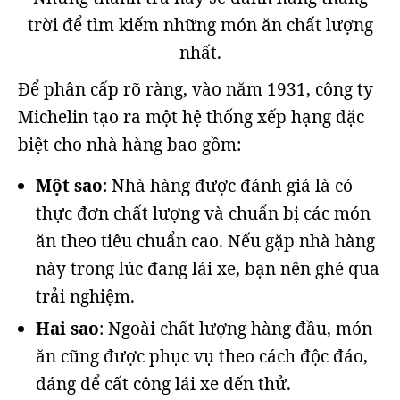
trời để tìm kiếm những món ăn chất lượng
nhất.
Để phân cấp rõ ràng, vào năm 1931, công ty
Michelin tạo ra một hệ thống xếp hạng đặc
biệt cho nhà hàng bao gồm:
Một sao
: Nhà hàng được đánh giá là có
thực đơn chất lượng và chuẩn bị các món
ăn theo tiêu chuẩn cao. Nếu gặp nhà hàng
này trong lúc đang lái xe, bạn nên ghé qua
trải nghiệm.
Hai sao
: Ngoài chất lượng hàng đầu, món
ăn cũng được phục vụ theo cách độc đáo,
đáng để cất công lái xe đến thử.