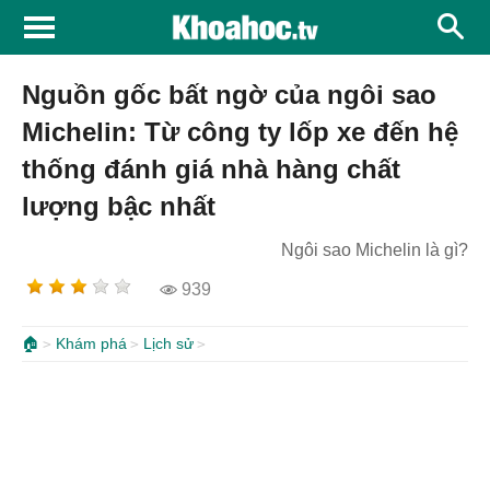
Nguồn gốc bất ngờ của ngôi sao
Michelin: Từ công ty lốp xe đến hệ
thống đánh giá nhà hàng chất
lượng bậc nhất
Ngôi sao Michelin là gì?
939
🏠
Khám phá
Lịch sử