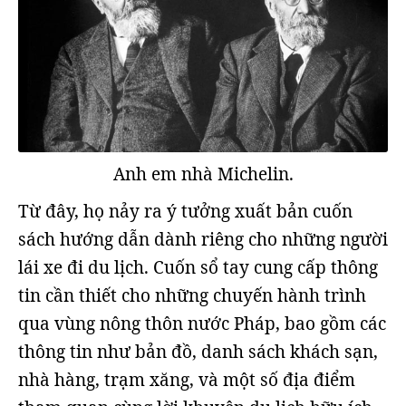
Anh em nhà Michelin.
Từ đây, họ nảy ra ý tưởng xuất bản cuốn
sách hướng dẫn dành riêng cho những người
lái xe đi du lịch. Cuốn sổ tay cung cấp thông
tin cần thiết cho những chuyến hành trình
qua vùng nông thôn nước Pháp, bao gồm các
thông tin như bản đồ, danh sách khách sạn,
nhà hàng, trạm xăng, và một số địa điểm