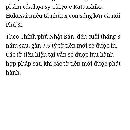
phẩm của họa sỹ Ukiyo-e Katsushika
Hokusai miêu tả những con sóng lớn và núi
Phú Sĩ.
Theo Chính phủ Nhật Bản, đến cuối tháng 3
năm sau, gần 7,5 tỷ tờ tiền mới sẽ được in.
Các tờ tiền hiện tại vẫn sẽ được lưu hành
hợp pháp sau khi các tờ tiền mới được phát
hành.