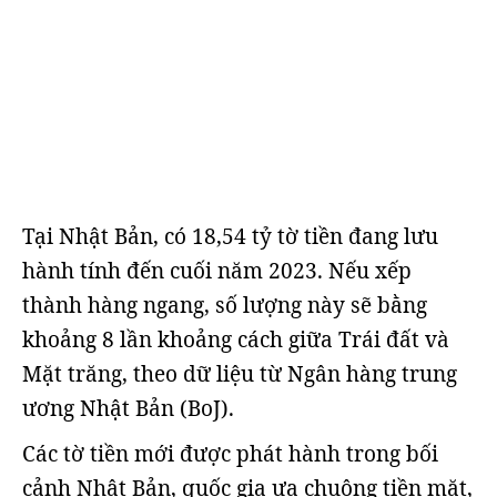
Tại Nhật Bản, có 18,54 tỷ tờ tiền đang lưu
hành tính đến cuối năm 2023. Nếu xếp
thành hàng ngang, số lượng này sẽ bằng
khoảng 8 lần khoảng cách giữa Trái đất và
Mặt trăng, theo dữ liệu từ Ngân hàng trung
ương Nhật Bản (BoJ).
Các tờ tiền mới được phát hành trong bối
cảnh Nhật Bản, quốc gia ưa chuộng tiền mặt,