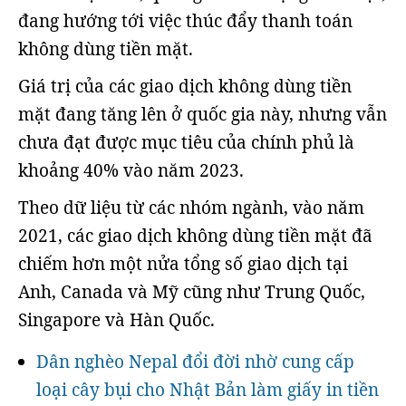
đang hướng tới việc thúc đẩy thanh toán
không dùng tiền mặt.
Giá trị của các giao dịch không dùng tiền
mặt đang tăng lên ở quốc gia này, nhưng vẫn
chưa đạt được mục tiêu của chính phủ là
khoảng 40% vào năm 2023.
Theo dữ liệu từ các nhóm ngành, vào năm
2021, các giao dịch không dùng tiền mặt đã
chiếm hơn một nửa tổng số giao dịch tại
Anh, Canada và Mỹ cũng như Trung Quốc,
Singapore và Hàn Quốc.
Dân nghèo Nepal đổi đời nhờ cung cấp
loại cây bụi cho Nhật Bản làm giấy in tiền