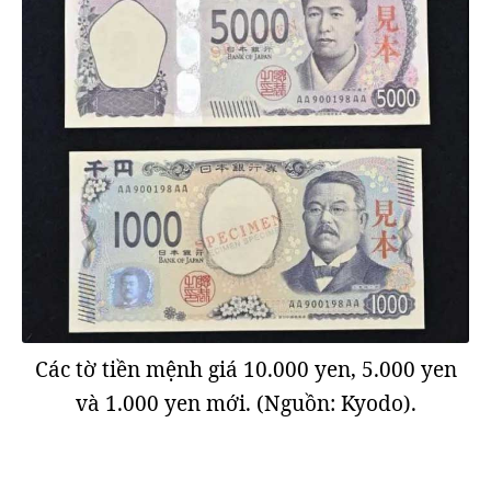
Các tờ tiền mệnh giá 10.000 yen, 5.000 yen
và 1.000 yen mới. (Nguồn: Kyodo).