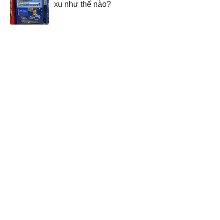
xu như thế nào?