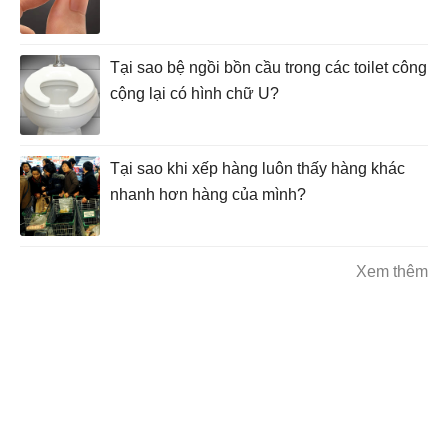
Tại sao bệ ngồi bồn cầu trong các toilet công
cộng lại có hình chữ U?
Tại sao khi xếp hàng luôn thấy hàng khác
nhanh hơn hàng của mình?
Xem thêm