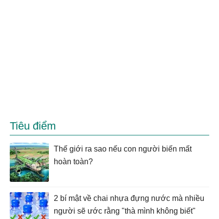
Tiêu điểm
Thế giới ra sao nếu con người biến mất
hoàn toàn?
2 bí mật về chai nhựa đựng nước mà nhiều
người sẽ ước rằng "thà mình không biết"