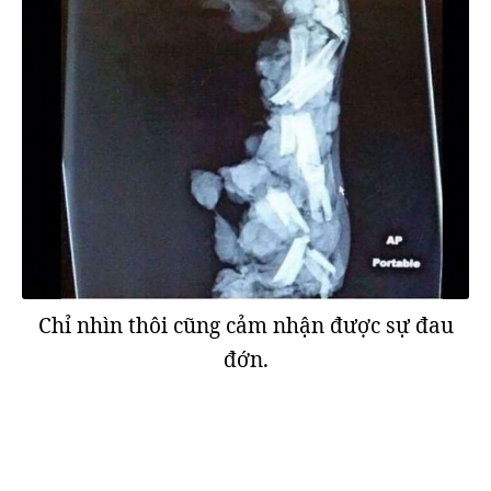
Chỉ nhìn thôi cũng cảm nhận được sự đau
đớn.