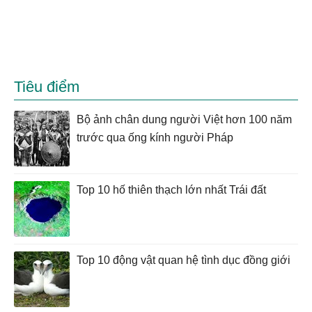
Tiêu điểm
Bộ ảnh chân dung người Việt hơn 100 năm
trước qua ống kính người Pháp
Top 10 hố thiên thạch lớn nhất Trái đất
Top 10 động vật quan hệ tình dục đồng giới