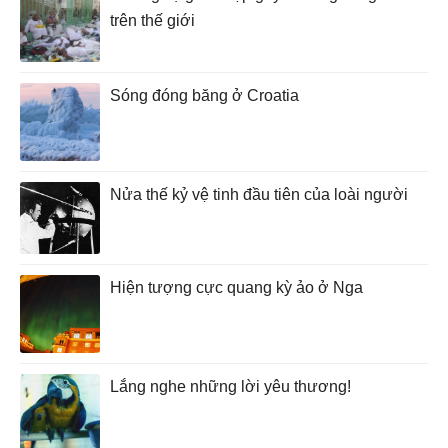
trên thế giới
Sóng đóng băng ở Croatia
Nửa thế kỷ vệ tinh đầu tiên của loài người
Hiện tượng cực quang kỳ ảo ở Nga
Lắng nghe những lời yêu thương!