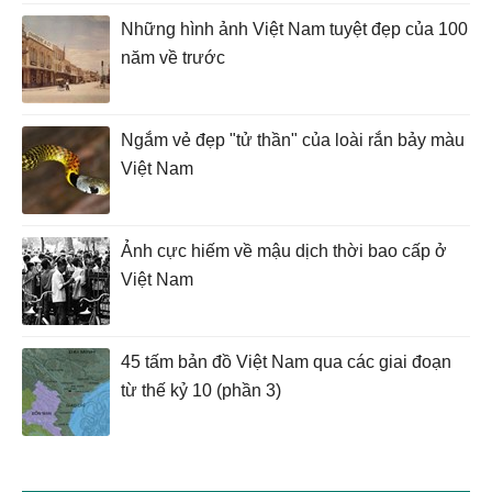
Những hình ảnh Việt Nam tuyệt đẹp của 100
năm về trước
Ngắm vẻ đẹp "tử thần" của loài rắn bảy màu
Việt Nam
Ảnh cực hiếm về mậu dịch thời bao cấp ở
Việt Nam
45 tấm bản đồ Việt Nam qua các giai đoạn
từ thế kỷ 10 (phần 3)