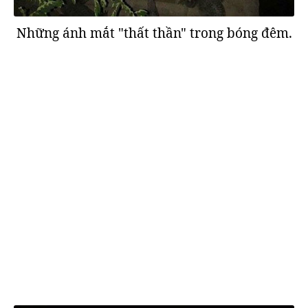
Những ánh mắt "thất thần" trong bóng đêm.