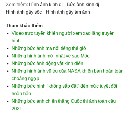
Xem thêm:
hình ảnh kinh dị
bức ảnh kinh dị
hình ảnh gây sốc
hình ảnh gây ám ảnh
Tham khảo thêm
Video trực tuyến khiến người xem xao lãng truyền
hình
Những bức ảnh ma nổi tiếng thế giới
Những hình ảnh mới nhất về sao Mộc
Những bức ảnh động vật kinh điển
Những hình ảnh vũ trụ của NASA khiến bạn hoàn toàn
choáng ngợp
Những bức hình "không sắp đặt" đến mức tuyệt đối
hoàn hảo
Những bức ảnh chiến thắng Cuộc thi ảnh toàn cầu
2021