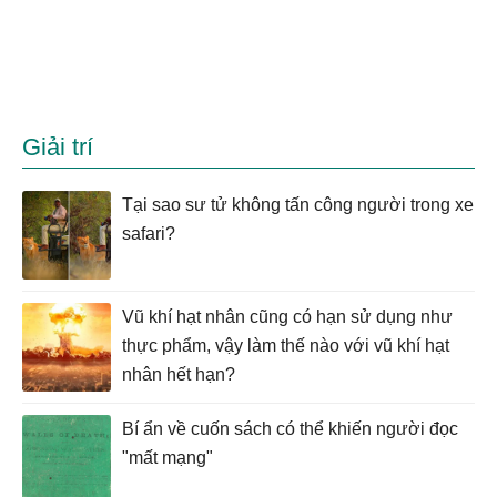
Giải trí
Tại sao sư tử không tấn công người trong xe
safari?
Vũ khí hạt nhân cũng có hạn sử dụng như
thực phẩm, vậy làm thế nào với vũ khí hạt
nhân hết hạn?
Bí ẩn về cuốn sách có thể khiến người đọc
"mất mạng"