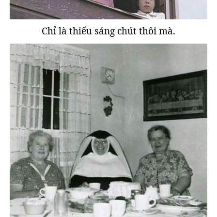
Chỉ là thiếu sáng chút thôi mà.