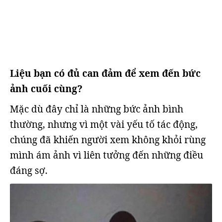
Liệu bạn có đủ can đảm để xem đến bức
ảnh cuối cùng?
Mặc dù đây chỉ là những bức ảnh bình
thường, nhưng vì một vài yếu tố tác động,
chúng đã khiến người xem không khỏi rùng
mình ám ảnh vì liên tưởng đến những điều
đáng sợ.