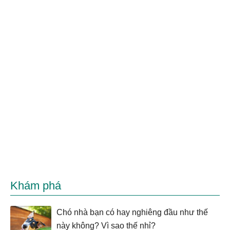
Khám phá
Chó nhà bạn có hay nghiêng đầu như thế
này không? Vì sao thế nhỉ?