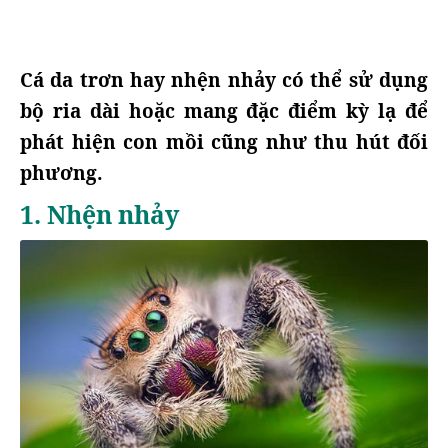
Cá da trơn hay nhện nhảy có thể sử dụng
bộ ria dài hoặc mang đặc điểm kỳ lạ để
phát hiện con mồi cũng như thu hút đối
phương.
1. Nhện nhảy