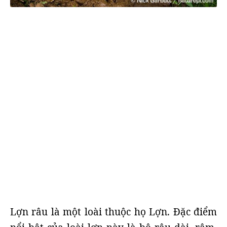
Lợn râu là một loài thuộc họ Lợn. Đặc điểm