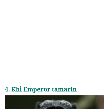
4. Khỉ Emperor tamarin