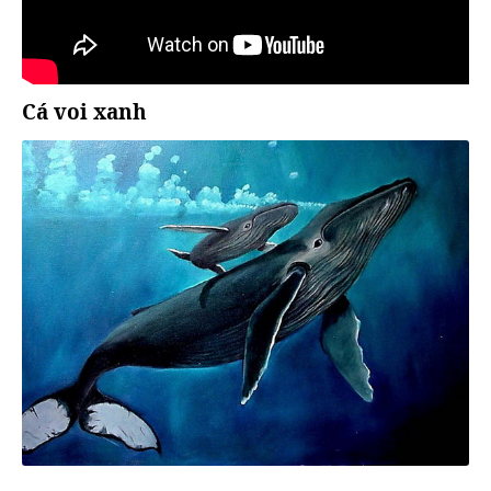
Cá voi xanh