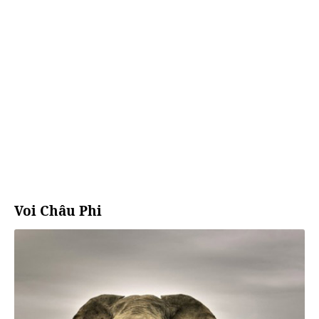
Voi Châu Phi