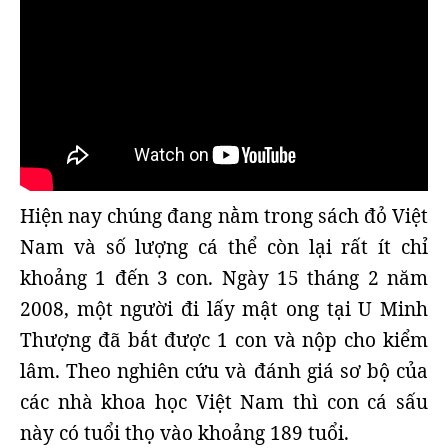
Hiện nay chúng đang nằm trong sách đỏ Việt
Nam và số lượng cá thể còn lại rất ít chỉ
khoảng 1 đến 3 con. Ngày 15 tháng 2 năm
2008, một người đi lấy mật ong tại U Minh
Thượng đã bắt được 1 con và nộp cho kiểm
lâm. Theo nghiên cứu và đánh giá sơ bộ của
các nhà khoa học Việt Nam thì con cá sấu
này có tuổi thọ vào khoảng 189 tuổi.