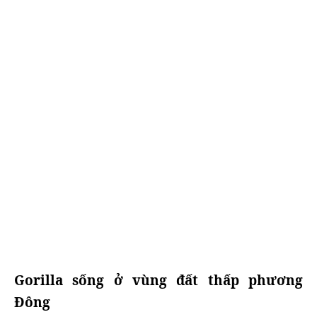
Gorilla sống ở vùng đất thấp phương
Đông