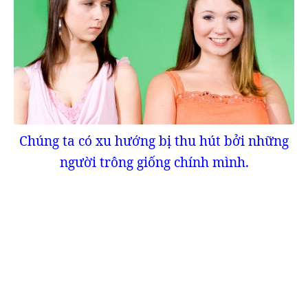
Chúng ta có xu hướng bị thu hút bởi những
người trông giống chính mình.