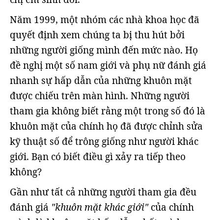
Năm 1999, một nhóm các nhà khoa học đã
quyết định xem chúng ta bị thu hút bởi
những người giống mình đến mức nào. Họ
đề nghị một số nam giới và phụ nữ đánh giá
nhanh sự hấp dẫn của những khuôn mặt
được chiếu trên màn hình. Những người
tham gia không biết rằng một trong số đó là
khuôn mặt của chính họ đã được chỉnh sửa
kỹ thuật số để trông giống như người khác
giới. Bạn có biết điều gì xảy ra tiếp theo
không?
Gần như tất cả những người tham gia đều
đánh giá
"khuôn mặt khác giới"
của chính