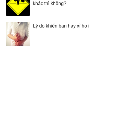
khác thì không?
Lý do khiến bạn hay xì hơi