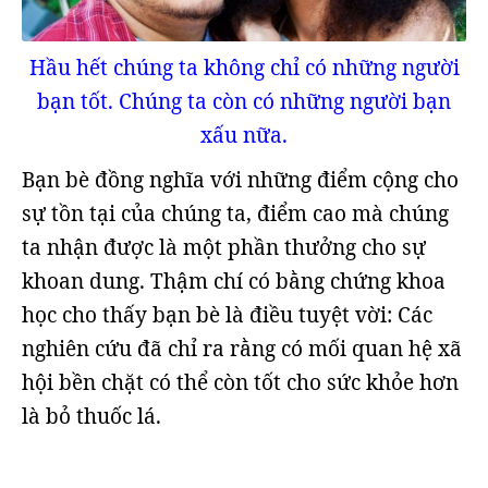
Hầu hết chúng ta không chỉ có những người
bạn tốt. Chúng ta còn có những người bạn
xấu nữa.
Bạn bè đồng nghĩa với những điểm cộng cho
sự tồn tại của chúng ta, điểm cao mà chúng
ta nhận được là một phần thưởng cho sự
khoan dung. Thậm chí có bằng chứng khoa
học cho thấy bạn bè là điều tuyệt vời: Các
nghiên cứu đã chỉ ra rằng có mối quan hệ xã
hội bền chặt có thể còn tốt cho sức khỏe hơn
là bỏ thuốc lá.