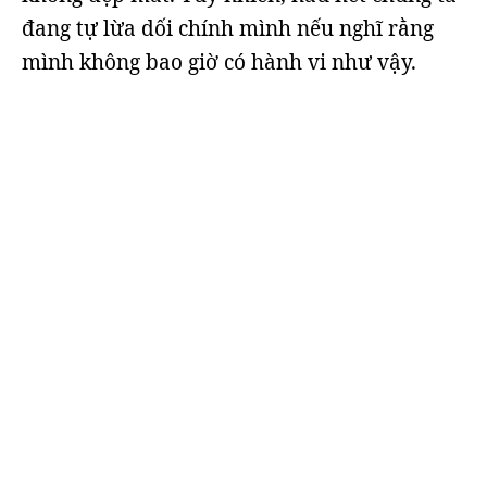
đang tự lừa dối chính mình nếu nghĩ rằng
mình không bao giờ có hành vi như vậy.