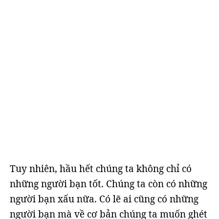
Tuy nhiên, hầu hết chúng ta không chỉ có
những người bạn tốt. Chúng ta còn có những
người bạn xấu nữa. Có lẽ ai cũng có những
người bạn mà về cơ bản chúng ta muốn ghét