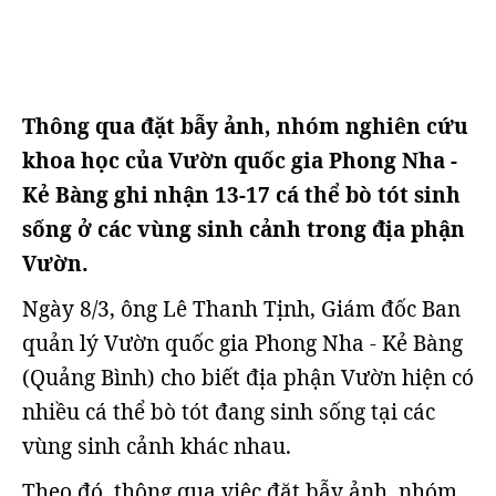
Thông qua đặt bẫy ảnh, nhóm nghiên cứu
khoa học của Vườn quốc gia Phong Nha -
Kẻ Bàng ghi nhận 13-17 cá thể bò tót sinh
sống ở các vùng sinh cảnh trong địa phận
Vườn.
Ngày 8/3, ông Lê Thanh Tịnh, Giám đốc Ban
quản lý Vườn quốc gia Phong Nha - Kẻ Bàng
(Quảng Bình) cho biết địa phận Vườn hiện có
nhiều cá thể bò tót đang sinh sống tại các
vùng sinh cảnh khác nhau.
Theo đó, thông qua việc đặt bẫy ảnh, nhóm