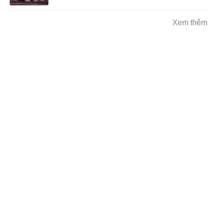
Xem thêm