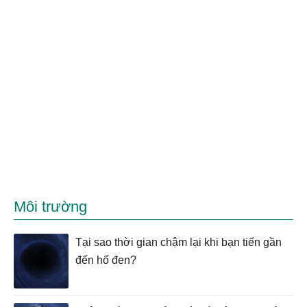
Môi trường
Tại sao thời gian chậm lại khi bạn tiến gần
đến hố đen?