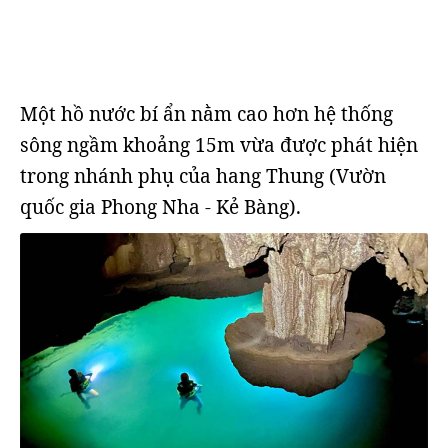
Một hồ nước bí ẩn nằm cao hơn hệ thống
sông ngầm khoảng 15m vừa được phát hiện
trong nhánh phụ của hang Thung (Vườn
quốc gia Phong Nha - Kẻ Bàng).