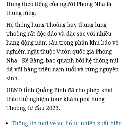
Hung theo tiếng của người Phong Nha là
thung lũng.
Hệ thống hung Thoòng hay thung lũng
Thoòng rất độc đáo và đặc sắc với nhiều
hang động nằm sâu trong phân khu bảo vệ
nghiêm ngặt thuộc Vườn quốc gia Phong
Nha - Kẻ Bàng, bao quanh bởi hệ thống núi
đá vôi hàng triệu năm tuổi và rừng nguyên
sinh.
UBND tỉnh Quảng Bình đã cho phép khai
thác thử nghiệm tour khám phá hung
Thoòng từ đầu 2023.
Thông tin mới về vụ hổ tự nhiên xuất hiện