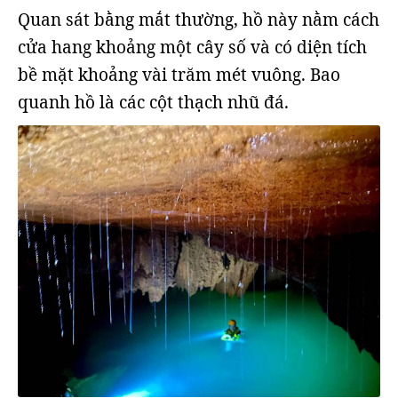
Quan sát bằng mắt thường, hồ này nằm cách
cửa hang khoảng một cây số và có diện tích
bề mặt khoảng vài trăm mét vuông. Bao
quanh hồ là các cột thạch nhũ đá.