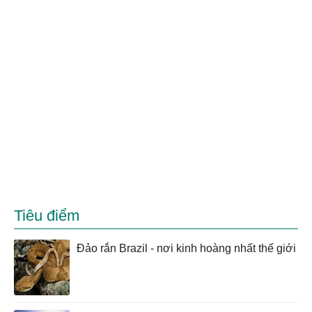
Tiêu điểm
Đảo rắn Brazil - nơi kinh hoàng nhất thế giới